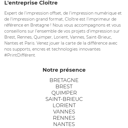
L'entreprise Cloître
Expert de l’impression offset, de l’impression numérique et
de l'impression grand format, Cloître est l’imprimeur de
référence en Bretagne ! Nous vous accompagnons et vous
conseillons sur l’ensemble de vos projets d’impression sur
Brest, Rennes, Quimper, Lorient, Vannes, Saint-Brieuc,
Nantes et Paris. Venez jouer la carte de la différence avec
nos supports, encres et technologies innovantes
#PrintDifférent.
Notre présence
BRETAGNE
BREST
QUIMPER
SAINT-BRIEUC
LORIENT
VANNES
RENNES
NANTES