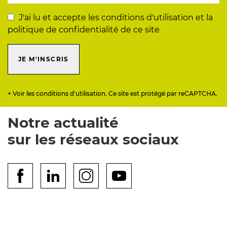
J'ai lu et accepte les conditions d'utilisation et la
politique de confidentialité de ce site
JE M'INSCRIS
+ Voir les conditions d'utilisation. Ce site est protégé par reCAPTCHA.
Notre actualité
sur les réseaux sociaux