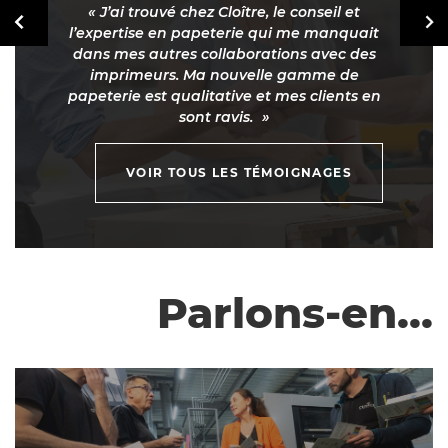
J’ai trouvé chez Cloître, le conseil et
l’expertise en papeterie qui me manquait
dans mes autres collaborations avec des
imprimeurs. Ma nouvelle gamme de
papeterie est qualitative et mes clients en
sont ravis.
VOIR TOUS LES TÉMOIGNAGES
Parlons-en...