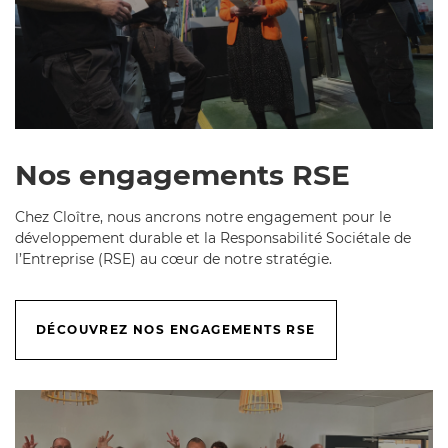
Nos engagements RSE
Chez Cloître, nous ancrons notre engagement pour le
développement durable et la Responsabilité Sociétale de
l’Entreprise (RSE) au cœur de notre stratégie.
DÉCOUVREZ NOS ENGAGEMENTS RSE