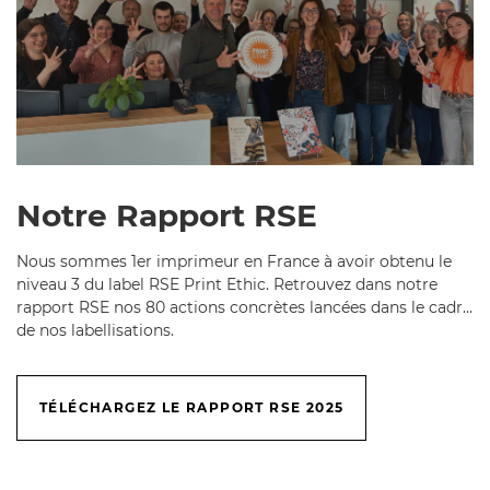
Notre Rapport RSE
Nous sommes 1er imprimeur en France à avoir obtenu le
niveau 3 du label RSE Print Ethic. Retrouvez dans notre
rapport RSE nos 80 actions concrètes lancées dans le cadre
de nos labellisations.
TÉLÉCHARGEZ LE RAPPORT RSE 2025