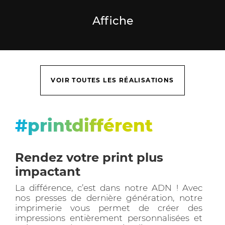
Affiche
VOIR TOUTES LES RÉALISATIONS
#printdifférent
Rendez votre print plus
impactant
La différence, c’est dans notre ADN ! Avec
nos presses de dernière génération, notre
imprimerie vous permet de créer des
impressions entièrement personnalisées et