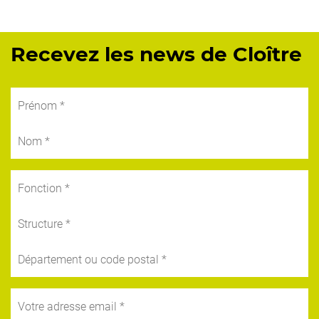
Recevez les news de Cloître