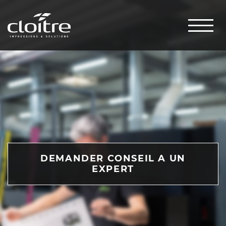
DEMANDER CONSEIL A UN
EXPERT