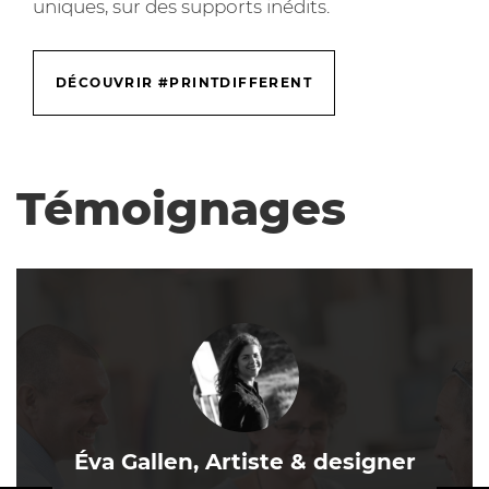
uniques, sur des supports inédits.
DÉCOUVRIR #PRINTDIFFERENT
Témoignages
Éva Gallen, Artiste & designer