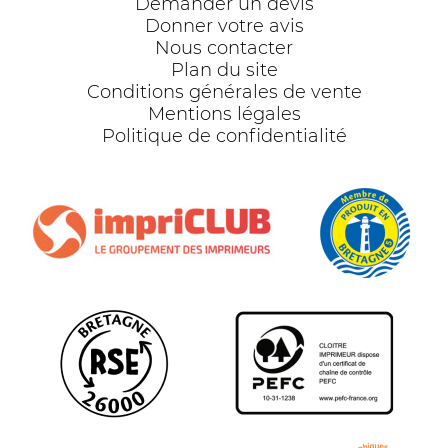
Demander un devis
Donner votre avis
Nous contacter
Plan du site
Conditions générales de vente
Mentions légales
Politique de confidentialité