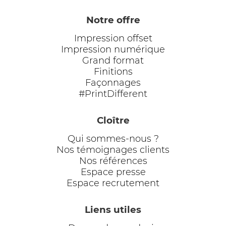
Notre offre
Impression offset
Impression numérique
Grand format
Finitions
Façonnages
#PrintDifferent
Cloître
Qui sommes-nous ?
Nos témoignages clients
Nos références
Espace presse
Espace recrutement
Liens utiles