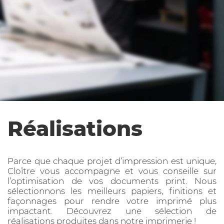
Réalisations
Parce que chaque projet d’impression est unique,
Cloître vous accompagne et vous conseille sur
l’optimisation de vos documents print. Nous
sélectionnons les meilleurs papiers, finitions et
façonnages pour rendre votre imprimé plus
impactant. Découvrez une sélection de
réalisations produites dans notre imprimerie !