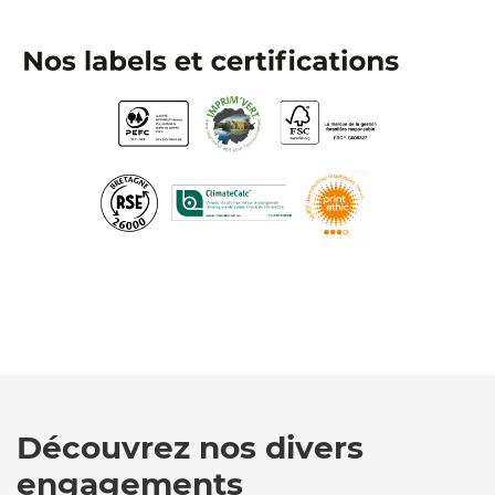
Découvrez nos divers
engagements