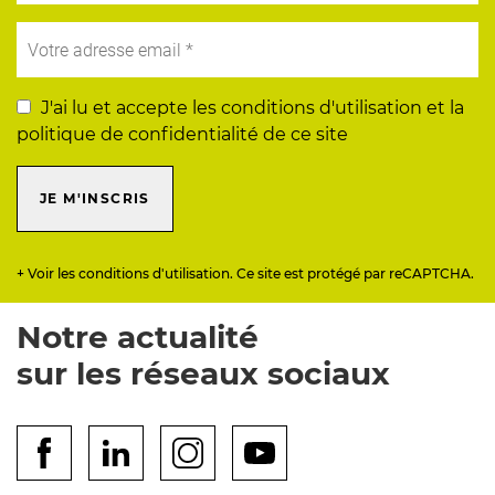
J'ai lu et accepte les conditions d'utilisation et la
politique de confidentialité de ce site
JE M'INSCRIS
+ Voir les conditions d'utilisation. Ce site est protégé par reCAPTCHA.
Notre actualité
sur les réseaux sociaux