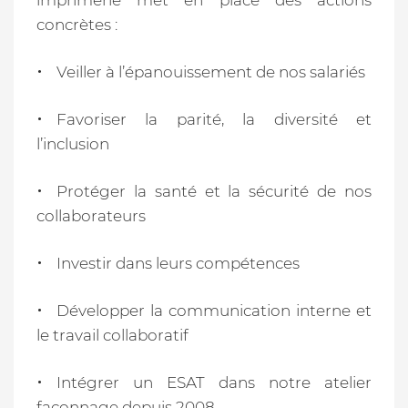
imprimerie met en place des actions
concrètes :
Veiller à l’épanouissement de nos salariés
Favoriser la parité, la diversité et
l’inclusion
Protéger la santé et la sécurité de nos
collaborateurs
Investir dans leurs compétences
Développer la communication interne et
le travail collaboratif
Intégrer un ESAT dans notre atelier
façonnage depuis 2008