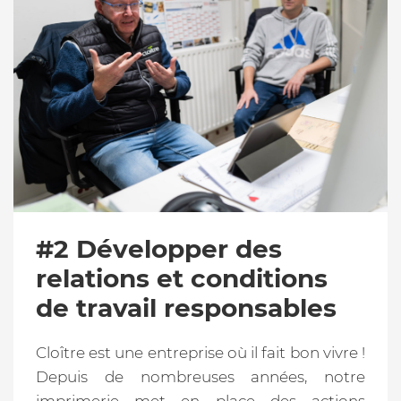
#2 Développer des
relations et conditions
de travail responsables
Cloître est une entreprise où il fait bon vivre !
Depuis de nombreuses années, notre