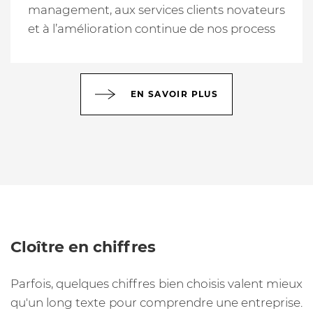
management, aux services clients novateurs
et à l’amélioration continue de nos process
EN SAVOIR PLUS
Cloître en chiffres
Parfois, quelques chiffres bien choisis valent mieux
qu'un long texte pour comprendre une entreprise.