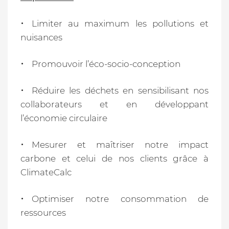
Limiter au maximum les pollutions et
nuisances
Promouvoir l’éco-socio-conception
Réduire les déchets en sensibilisant nos
collaborateurs et en développant
l’économie circulaire
Mesurer et maîtriser notre impact
carbone et celui de nos clients grâce à
ClimateCalc
Optimiser notre consommation de
ressources