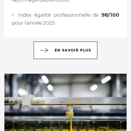
Index égalité professionnelle de
98/100
pour l'année 2025
EN SAVOIR PLUS