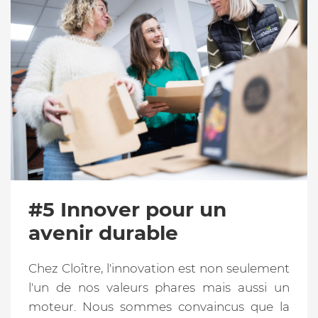
#5 Innover pour un
avenir durable
Chez Cloître, l'innovation est non seulement
l'un de nos valeurs phares mais aussi un
moteur. Nous sommes convaincus que la