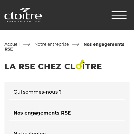
Accueil
Notre entreprise
Nos engagements
RSE
LA RSE CHEZ
CL
O
ÎTRE
Qui sommes-nous ?
Nos engagements RSE
Notre équipe