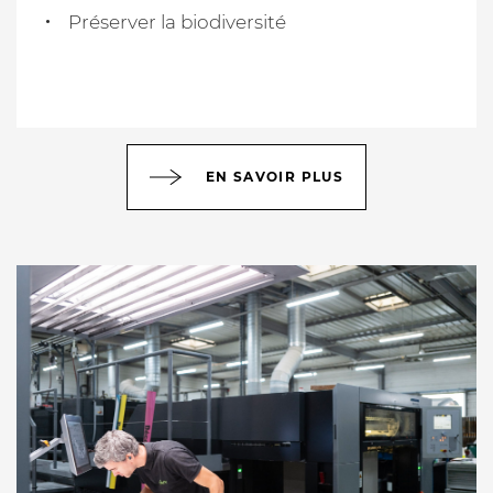
Préserver la biodiversité
EN SAVOIR PLUS