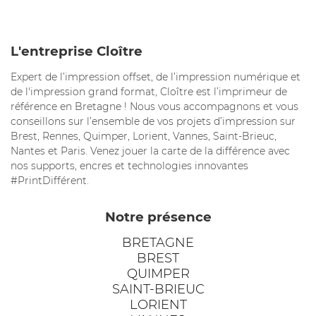
L'entreprise Cloître
Expert de l’impression offset, de l’impression numérique et
de l'impression grand format, Cloître est l’imprimeur de
référence en Bretagne ! Nous vous accompagnons et vous
conseillons sur l’ensemble de vos projets d’impression sur
Brest, Rennes, Quimper, Lorient, Vannes, Saint-Brieuc,
Nantes et Paris. Venez jouer la carte de la différence avec
nos supports, encres et technologies innovantes
#PrintDifférent.
Notre présence
BRETAGNE
BREST
QUIMPER
SAINT-BRIEUC
LORIENT