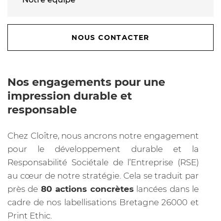
NOUS CONTACTER
Nos engagements pour une
impression durable et
responsable
Chez Cloître, nous ancrons notre engagement
pour le développement durable et la
Responsabilité Sociétale de l’Entreprise (RSE)
au cœur de notre stratégie. Cela se traduit par
près de
80 actions concrètes
lancées dans le
cadre de nos labellisations Bretagne 26000 et
Print Ethic.