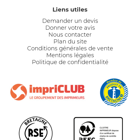
Liens utiles
Demander un devis
Donner votre avis
Nous contacter
Plan du site
Conditions générales de vente
Mentions légales
Politique de confidentialité