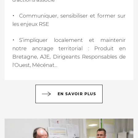
Communiquer, sensibiliser et former sur
les enjeux RSE
S’impliquer localement et maintenir
notre ancrage territorial : Produit en
Bretagne, AJE, Dirigeants Responsables de
l'Ouest, Mécénat...
EN SAVOIR PLUS