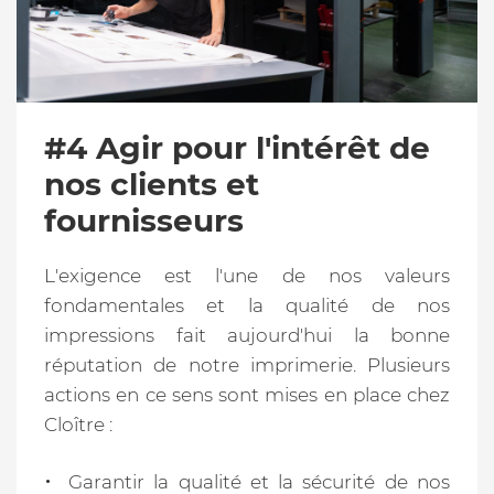
#4 Agir pour l'intérêt de
nos clients et
fournisseurs
L'exigence est l'une de nos valeurs
fondamentales et la qualité de nos
impressions fait aujourd'hui la bonne
réputation de notre imprimerie. Plusieurs
actions en ce sens sont mises en place chez
Cloître :
Garantir la qualité et la sécurité de nos