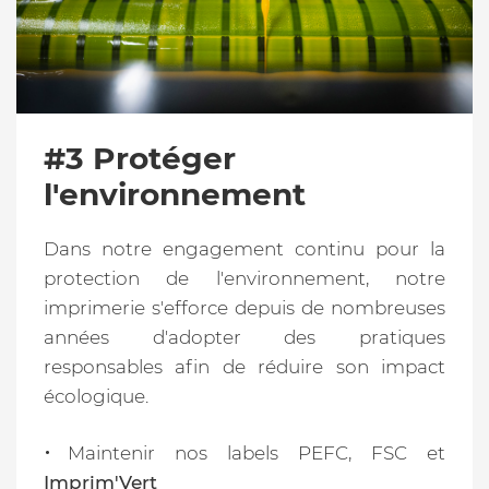
#3 Protéger
l'environnement
Dans notre engagement continu pour la
protection de l'environnement, notre
imprimerie s'efforce depuis de nombreuses
années d'adopter des pratiques
responsables afin de réduire son impact
écologique.
Maintenir nos labels PEFC, FSC et
Imprim'Vert