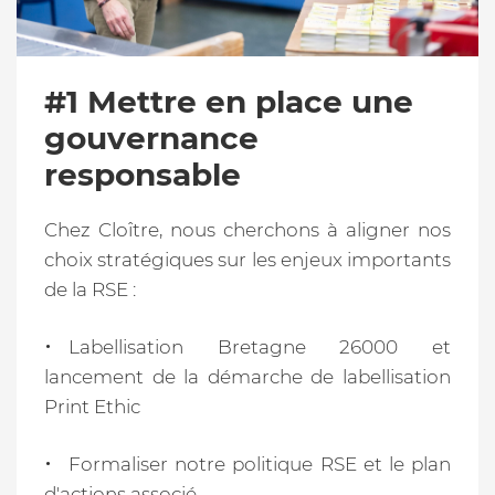
#1 Mettre en place une
gouvernance
responsable
Chez Cloître, nous cherchons à aligner nos
choix stratégiques sur les enjeux importants
de la RSE :
Labellisation Bretagne 26000 et
lancement de la démarche de labellisation
Print Ethic
Formaliser notre politique RSE et le plan
d'actions associé