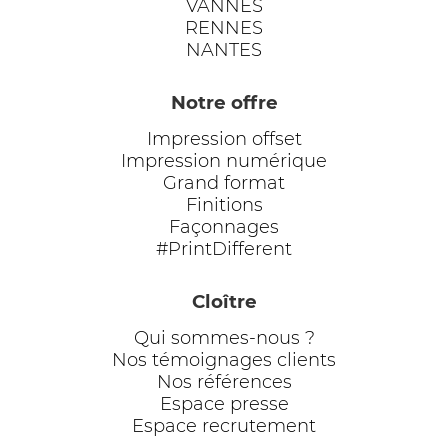
VANNES
RENNES
NANTES
Notre offre
Impression offset
Impression numérique
Grand format
Finitions
Façonnages
#PrintDifferent
Cloître
Qui sommes-nous ?
Nos témoignages clients
Nos références
Espace presse
Espace recrutement