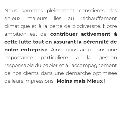
Nous sommes pleinement conscients des
enjeux majeurs liés au réchauffement
climatique et à la perte de biodiversité. Notre
ambition est de
contribuer activement à
cette lutte tout en assurant la pérennité de
notre entreprise
. Ainsi, nous accordons une
importance particulière à la gestion
responsable du papier et à l’accompagnement
de nos clients dans une démarche optimisée
de leurs impressions :
Moins mais Mieux
!