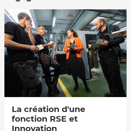
La création d'une
fonction RSE et
Innovation