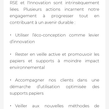
RSE et l'Innovation sont intrinsèquement
liées. Plusieurs actions incarnent notre
engagement à progresser tout en
contribuant à un avenir durable :
Utiliser l’éco-conception comme levier
d’innovation
Rester en veille active et promouvoir les
papiers et supports à moindre impact
environnemental
Accompagner nos clients dans une
démarche d’utilisation optimisée des
supports papiers
Veiller aux nouvelles méthodes de