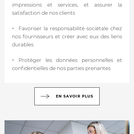
impressions et services, et assurer la
satisfaction de nos clients
Favoriser la responsabilité sociétale chez
nos fournisseurs et créer avec eux des liens
durables
Protéger les données personnelles et
confidentielles de nos parties prenantes
EN SAVOIR PLUS