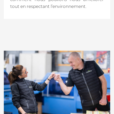
tout en respectant l’environnement.