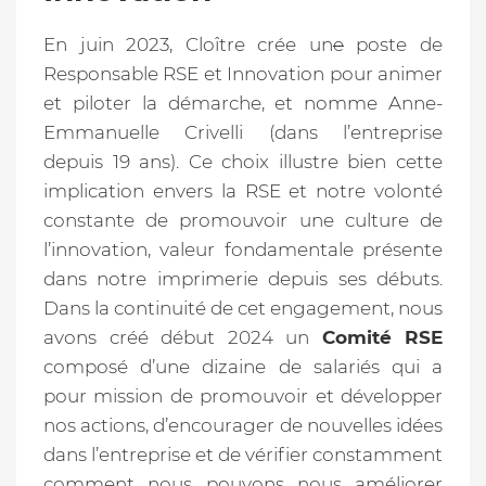
En juin 2023, Cloître crée un
e
poste de
Responsable RSE et Innovation pour animer
et piloter la démarche, et nomme Anne-
Emmanuelle Crivelli (dans l’entreprise
depuis 19 ans). Ce choix illustre bien cette
implication envers la RSE et notre volonté
constante de promouvoir une culture de
l’innovation, valeur fondamentale présente
dans notre imprimerie depuis ses débuts.
Dans la continuité de cet engagement, nous
avons créé début 2024 un
Comité RSE
composé d’une dizaine de salariés qui a
pour mission de promouvoir et développer
nos actions, d’encourager de nouvelles idées
dans l’entreprise et de vérifier constamment
comment nous pouvons nous améliorer