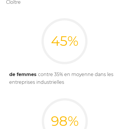
Cloître
45%
de femmes
contre 35% en moyenne dans les
entreprises industrielles
98%