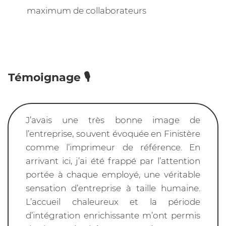
maximum de collaborateurs
Témoignage 🎙️
J’avais une très bonne image de
l’entreprise, souvent évoquée en Finistère
comme l’imprimeur de référence. En
arrivant ici, j’ai été frappé par l’attention
portée à chaque employé, une véritable
sensation d’entreprise à taille humaine.
L’accueil chaleureux et la période
d’intégration enrichissante m’ont permis