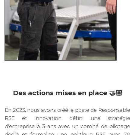
Des actions mises en place 🤝🏼
En 2023, nous avons créé le poste de Responsable
RSE et Innovation, défini une stratégie
d'entreprise à 3 ans avec un comité de pilotage
dédié et formalisé une politique RSE avec 70