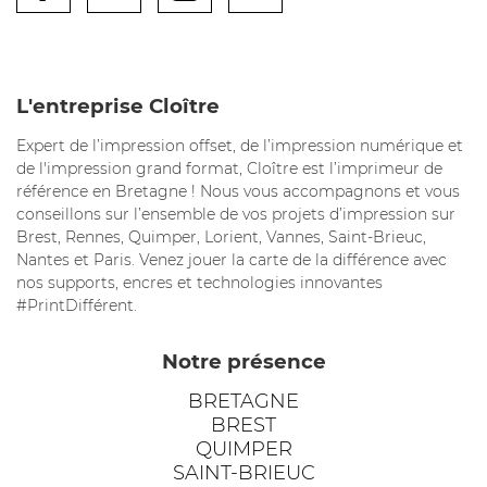
L'entreprise Cloître
Expert de l’impression offset, de l’impression numérique et
de l'impression grand format, Cloître est l’imprimeur de
référence en Bretagne ! Nous vous accompagnons et vous
conseillons sur l’ensemble de vos projets d’impression sur
Brest, Rennes, Quimper, Lorient, Vannes, Saint-Brieuc,
Nantes et Paris. Venez jouer la carte de la différence avec
nos supports, encres et technologies innovantes
#PrintDifférent.
Notre présence
BRETAGNE
BREST
QUIMPER
SAINT-BRIEUC