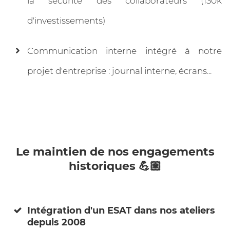
la sécurité des collaborateurs (130k
d'investissements)
Communication interne intégré à notre
projet d'entreprise : journal interne, écrans...
Le maintien de nos engagements
historiques 💪🏼
Intégration d'un ESAT dans nos ateliers
depuis 2008