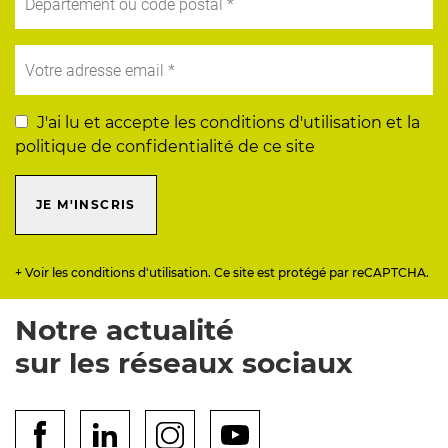
J'ai lu et accepte les conditions d'utilisation et la
politique de confidentialité de ce site
JE M'INSCRIS
+ Voir les conditions d'utilisation. Ce site est protégé par reCAPTCHA.
Notre actualité
sur les réseaux sociaux