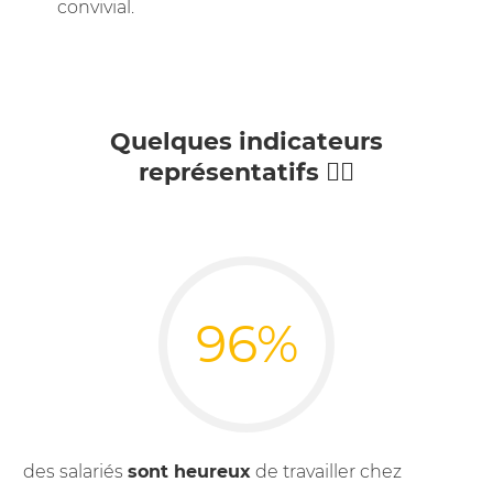
convivial.
Quelques indicateurs
représentatifs 👇🏼
96%
des salariés
sont heureux
de travailler chez