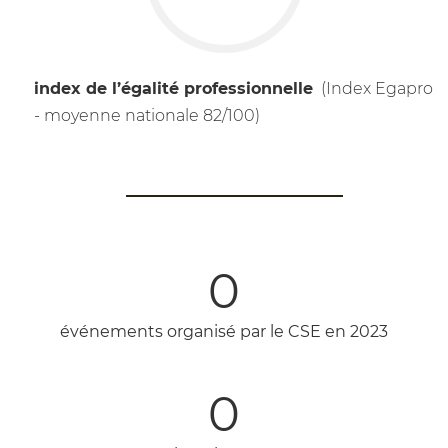
index de l’égalité professionnelle
(Index Egapro
- moyenne nationale 82/100)
0
événements organisé par le CSE en 2023
0