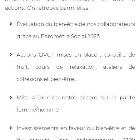
actions. On retrouve parmi elles :
Évaluation du bien-être de nos collaborateurs
grâce au Baromètre Social 2023
Actions QVCT mises en place : corbeille de
fruit, cours de relaxation, ateliers de
cohésions et bien-être...
Mise à jour de notre accord sur la parité
femme/homme
Investissements en faveur du bien-être et de