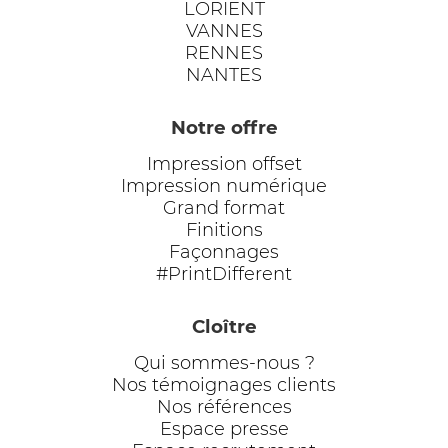
LORIENT
VANNES
RENNES
NANTES
Notre offre
Impression offset
Impression numérique
Grand format
Finitions
Façonnages
#PrintDifferent
Cloître
Qui sommes-nous ?
Nos témoignages clients
Nos références
Espace presse