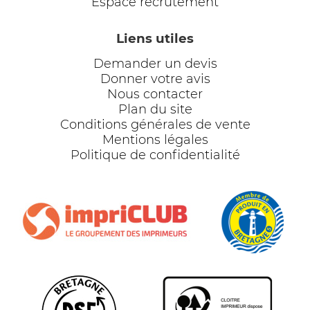
Espace recrutement
Liens utiles
Demander un devis
Donner votre avis
Nous contacter
Plan du site
Conditions générales de vente
Mentions légales
Politique de confidentialité