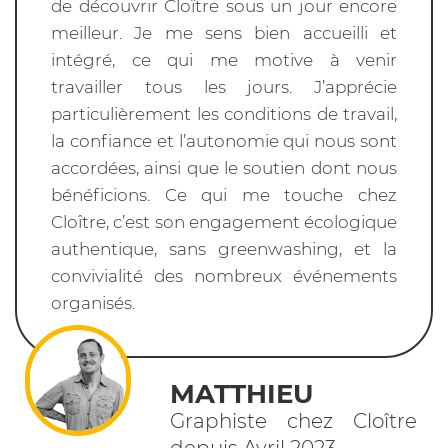
de découvrir Cloître sous un jour encore
meilleur. Je me sens bien accueilli et
intégré, ce qui me motive à venir
travailler tous les jours. J’apprécie
particulièrement les conditions de travail,
la confiance et l’autonomie qui nous sont
accordées, ainsi que le soutien dont nous
bénéficions. Ce qui me touche chez
Cloître, c’est son engagement écologique
authentique, sans greenwashing, et la
convivialité des nombreux événements
organisés.
MATTHIEU
Graphiste chez Cloître