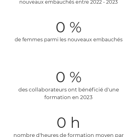
nouveaux embauchés entre 2022 - 2023
0
%
de femmes parmi les nouveaux embauchés
0
%
des collaborateurs ont bénéficié d'une
formation en 2023
0
h
nombre d'heures de formation moyen par