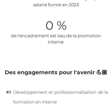
salarié formé
en 2023
0
%
de l'encadrement est issu de la promotion
interne
Des engagements pour l'avenir 💪🏼
Développement et professionnalisation de la
formation en interne