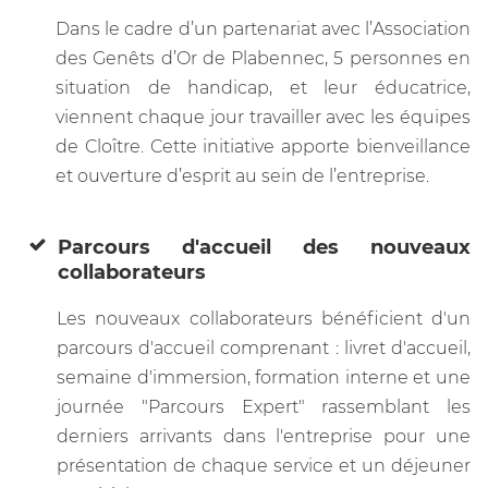
Dans le cadre d’un partenariat avec l’Association
des Genêts d’Or de Plabennec, 5 personnes en
situation de handicap, et leur éducatrice,
viennent chaque jour travailler avec les équipes
de Cloître. Cette initiative apporte bienveillance
et ouverture d’esprit au sein de l’entreprise.
Parcours d'accueil des nouveaux
collaborateurs
Les nouveaux collaborateurs bénéficient d'un
parcours d'accueil comprenant : livret d'accueil,
semaine d'immersion, formation interne et une
journée "Parcours Expert" rassemblant les
derniers arrivants dans l'entreprise pour une
présentation de chaque service et un déjeuner