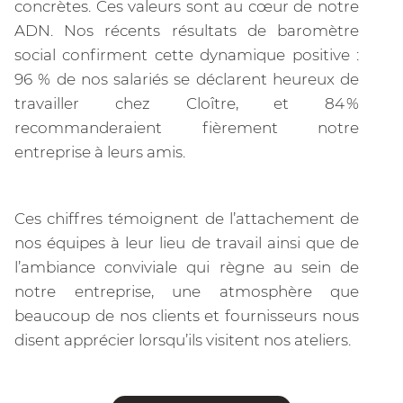
concrètes. Ces valeurs sont au cœur de notre
ADN. Nos récents résultats de baromètre
social confirment cette dynamique positive :
96 % de nos salariés se déclarent heureux de
travailler chez Cloître, et 84 %
recommanderaient fièrement notre
entreprise à leurs amis.
Ces chiffres témoignent de l’attachement de
nos équipes à leur lieu de travail ainsi que de
l’ambiance conviviale qui règne au sein de
notre entreprise, une atmosphère que
beaucoup de nos clients et fournisseurs nous
disent apprécier lorsqu’ils visitent nos ateliers.