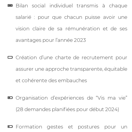
Bilan social individuel transmis à chaque
salarié : pour que chacun puisse avoir une
vision claire de sa rémunération et de ses
avantages pour l’année 2023
Création d’une charte de recrutement pour
assurer une approche transparente, équitable
et cohérente des embauches
Organisation d’expériences de “Vis ma vie”
(28 demandes planifiées pour début 2024)
Formation gestes et postures pour un