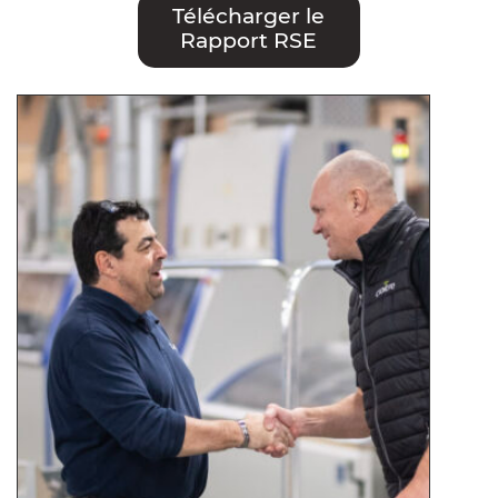
Télécharger le
Rapport RSE