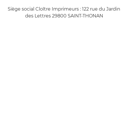
Siège social Cloître Imprimeurs : 122 rue du Jardin
des Lettres 29800 SAINT-THONAN