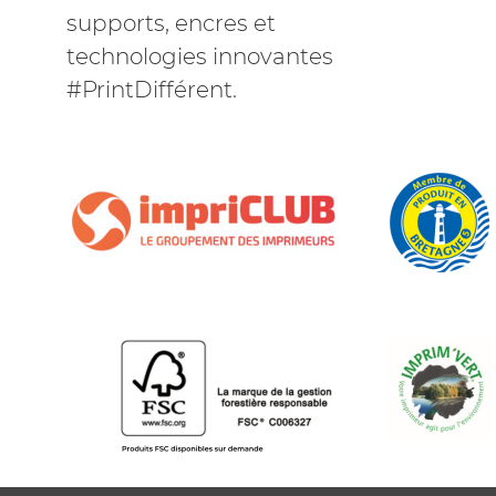
supports, encres et
technologies innovantes
#PrintDifférent.