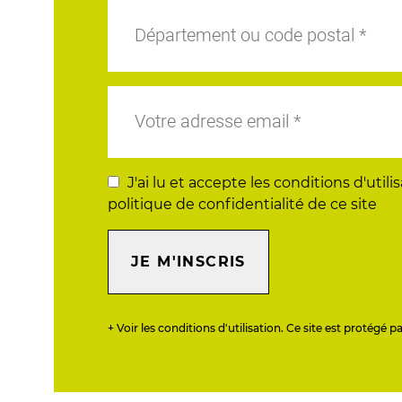
J'ai lu et accepte les conditions d'utilis
politique de confidentialité de ce site
JE M'INSCRIS
+ Voir les conditions d'utilisation. Ce site est protégé