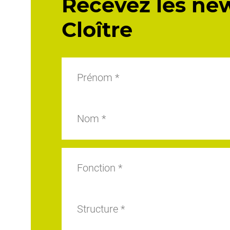
Recevez les ne
Cloître