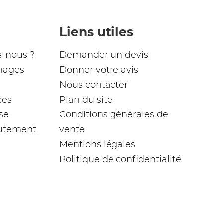
Liens utiles
-nous ?
Demander un devis
nages
Donner votre avis
Nous contacter
ces
Plan du site
se
Conditions générales de
rutement
vente
Mentions légales
Politique de confidentialité