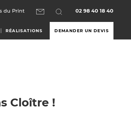
 du Print
02 98 40 18 40
RÉALISATIONS
DEMANDER UN DEVIS
 Cloître !