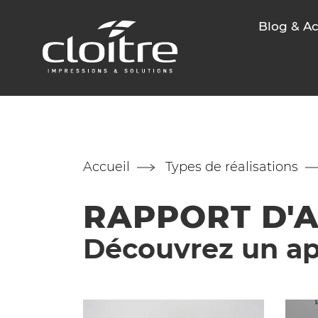
Blog & Ac
Accueil
Types de réalisations
RAPPORT D'A
Découvrez un ape