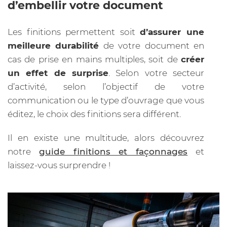
d’embellir votre document
Les finitions permettent soit
d’assurer une
meilleure durabilité
de votre document en
cas de prise en mains multiples, soit de
créer
un effet de surprise
. Selon votre secteur
d’activité, selon l’objectif de votre
communication ou le type d’ouvrage que vous
éditez, le choix des finitions sera différent.
Il en existe une multitude, alors découvrez
notre
guide finitions et façonnages
et
laissez-vous surprendre !