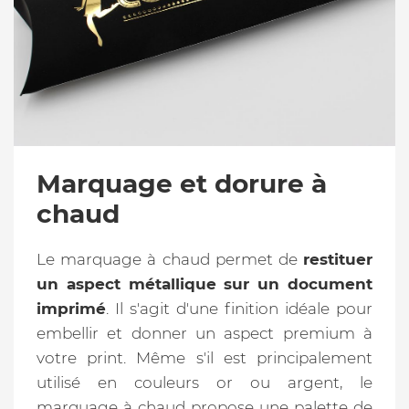
Marquage et dorure à
chaud
Le marquage à chaud permet de
restituer
un aspect métallique sur un document
imprimé
. Il s'agit d'une finition idéale pour
embellir et donner un aspect premium à
votre print. Même s'il est principalement
utilisé en couleurs or ou argent, le
marquage à chaud propose une palette de