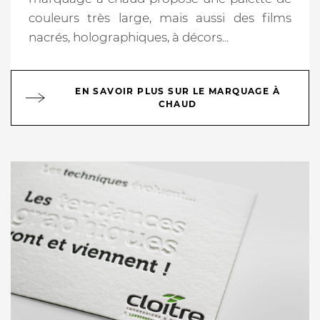
couleurs très large, mais aussi des films
nacrés, holographiques, à décors...
EN SAVOIR PLUS SUR LE MARQUAGE À
CHAUD