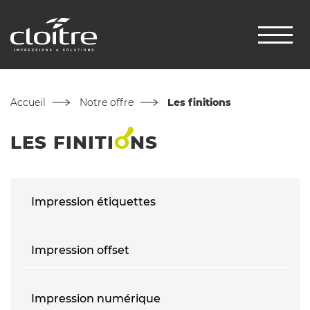
Accueil
Notre offre
Les finitions
LES
FINITI
O
NS
Impression étiquettes
Impression offset
Impression numérique