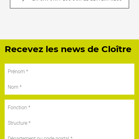
Recevez les news de Cloître