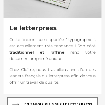
Le letterpress
Cette finition, aussi appelée " typographie ",
est actuellement très tendance ! Son côté
traditionnel et raffiné
rend votre
document imprimé unique.
Chez Cloître, nous travaillons avec l'un des
leaders français du letterpress afin de vous
offrir un travail de qualité.
EN SAVOIR PLUS SUR LE LETTERPRESS