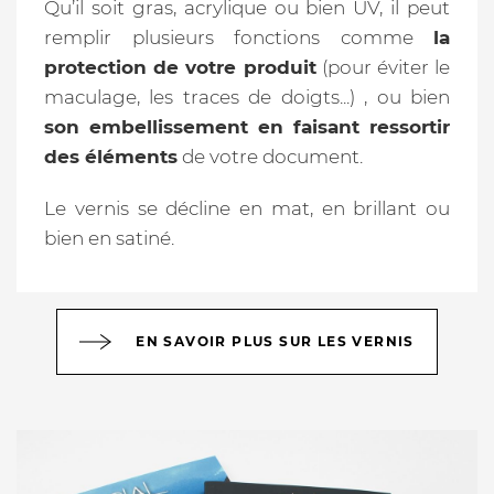
Qu’il soit gras, acrylique ou bien UV, il peut
remplir plusieurs fonctions comme
la
protection de votre produit
(pour éviter le
maculage, les traces de doigts...) , ou bien
son embellissement en faisant ressortir
des éléments
de votre document.
Le vernis se décline en mat, en brillant ou
bien en satiné.
EN SAVOIR PLUS SUR LES VERNIS