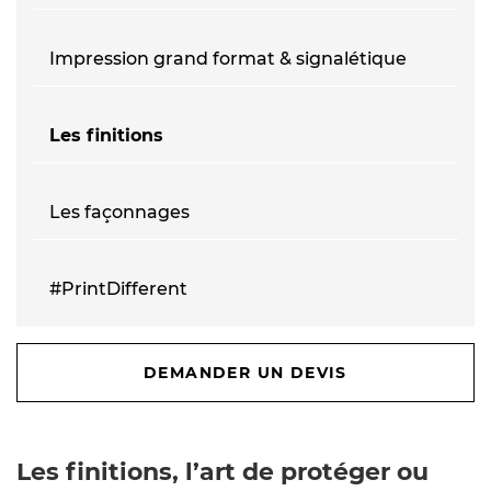
Impression grand format & signalétique
Les finitions
Les façonnages
#PrintDifferent
DEMANDER UN DEVIS
Les finitions, l’art de protéger ou