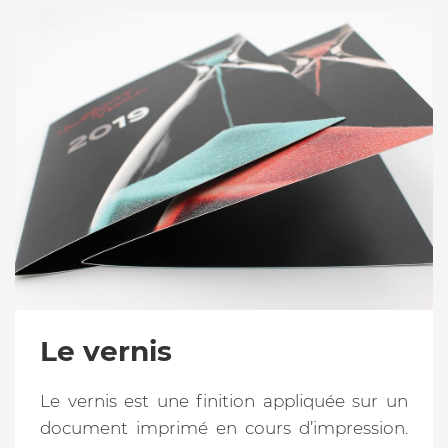
Le vernis
Le vernis est une finition appliquée sur un
document imprimé en cours d’impression.