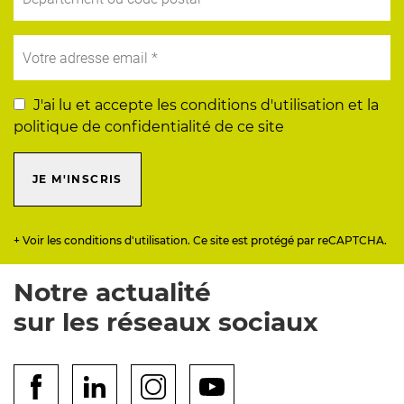
J'ai lu et accepte les conditions d'utilisation et la
politique de confidentialité de ce site
JE M'INSCRIS
+ Voir les conditions d'utilisation. Ce site est protégé par reCAPTCHA.
Notre actualité
sur les réseaux sociaux