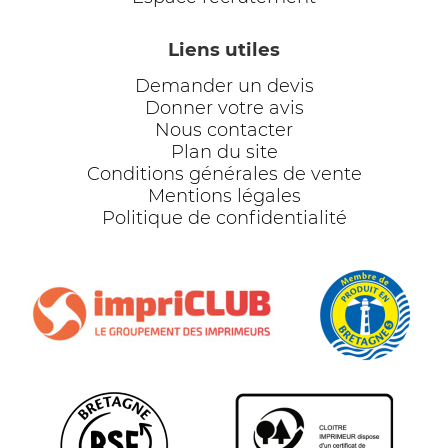
Liens utiles
Demander un devis
Donner votre avis
Nous contacter
Plan du site
Conditions générales de vente
Mentions légales
Politique de confidentialité