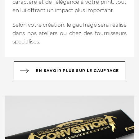
caractère et de l'élégance à votre print, tout
en lui offrant un impact plus important.
Selon votre création, le gaufrage sera réalisé
dans nos ateliers ou chez des fournisseurs
spécialisés.
EN SAVOIR PLUS SUR LE GAUFRAGE