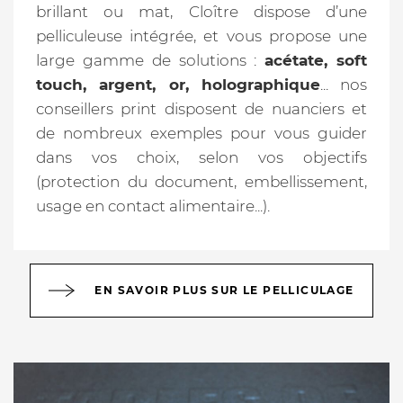
brillant ou mat, Cloître dispose d’une
pelliculeuse intégrée, et vous propose une
large gamme de solutions :
acétate, soft
touch, argent, or, holographique
... nos
conseillers print disposent de nuanciers et
de nombreux exemples pour vous guider
dans vos choix, selon vos objectifs
(protection du document, embellissement,
usage en contact alimentaire...).
EN SAVOIR PLUS SUR LE PELLICULAGE