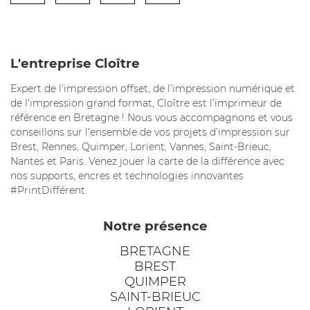
L'entreprise Cloître
Expert de l’impression offset, de l’impression numérique et
de l'impression grand format, Cloître est l’imprimeur de
référence en Bretagne ! Nous vous accompagnons et vous
conseillons sur l’ensemble de vos projets d’impression sur
Brest, Rennes, Quimper, Lorient, Vannes, Saint-Brieuc,
Nantes et Paris. Venez jouer la carte de la différence avec
nos supports, encres et technologies innovantes
#PrintDifférent.
Notre présence
BRETAGNE
BREST
QUIMPER
SAINT-BRIEUC