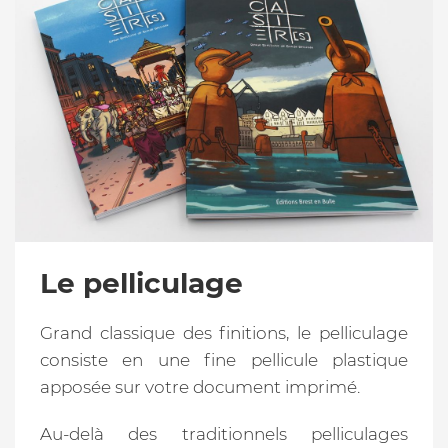
Le pelliculage
Grand classique des finitions, le pelliculage
consiste en une fine pellicule plastique
apposée sur votre document imprimé.
Au-delà des traditionnels pelliculages