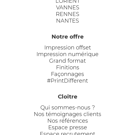
LORIENT
VANNES
RENNES
NANTES
Notre offre
Impression offset
Impression numérique
Grand format
Finitions
Façonnages
#PrintDifferent
Cloître
Qui sommes-nous ?
Nos témoignages clients
Nos références
Espace presse
Espace recrutement