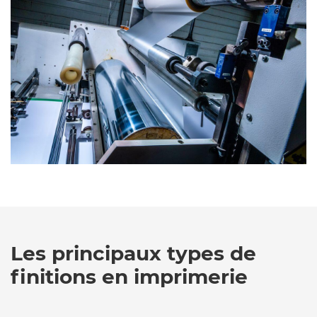
Les principaux types de
finitions en imprimerie