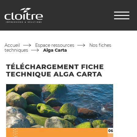
Accueil
Espace ressources
Nos fiches
techniques
Alga Carta
TÉLÉCHARGEMENT FICHE
TECHNIQUE ALGA CARTA