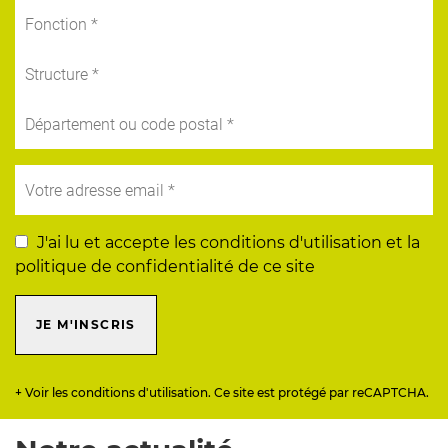
J'ai lu et accepte les conditions d'utilisation et la
politique de confidentialité de ce site
JE M'INSCRIS
+ Voir les conditions d'utilisation. Ce site est protégé par reCAPTCHA.