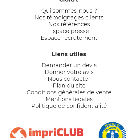
Qui sommes-nous ?
Nos témoignages clients
Nos références
Espace presse
Espace recrutement
Liens utiles
Demander un devis
Donner votre avis
Nous contacter
Plan du site
Conditions générales de vente
Mentions légales
Politique de confidentialité