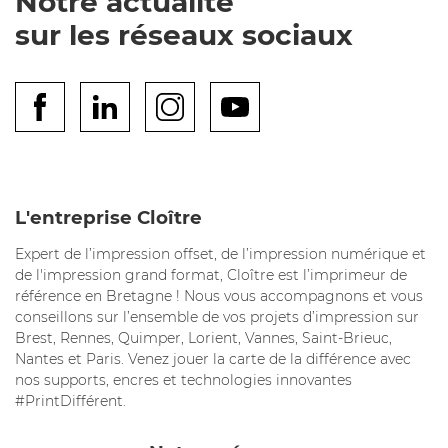
Notre actualité
sur les réseaux sociaux
L'entreprise Cloître
Expert de l’impression offset, de l’impression numérique et
de l'impression grand format, Cloître est l’imprimeur de
référence en Bretagne ! Nous vous accompagnons et vous
conseillons sur l’ensemble de vos projets d’impression sur
Brest, Rennes, Quimper, Lorient, Vannes, Saint-Brieuc,
Nantes et Paris. Venez jouer la carte de la différence avec
nos supports, encres et technologies innovantes
#PrintDifférent.