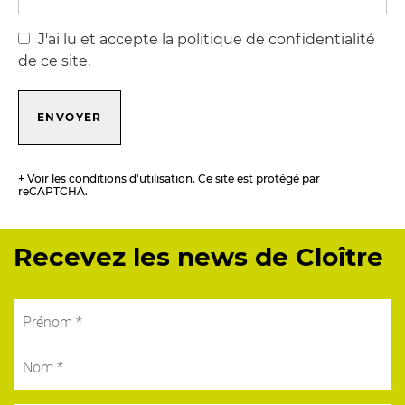
J'ai lu et accepte la politique de confidentialité
de ce site.
ENVOYER
+ Voir les conditions d'utilisation. Ce site est protégé par
reCAPTCHA.
Recevez les news de Cloître