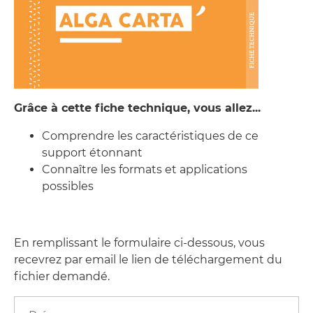
Grâce à cette fiche technique, vous allez...
Comprendre les caractéristiques de ce
support étonnant
Connaître les formats et applications
possibles
En remplissant le formulaire ci-dessous, vous
recevrez par email le lien de téléchargement du
fichier demandé.