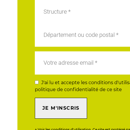
J'ai lu et accepte les conditions d'utilis
politique de confidentialité de ce site
JE M'INSCRIS
+ Voir les conditions d'utilisation. Ce site est protégé