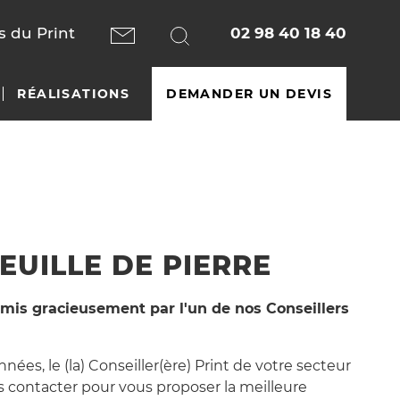
 du Print
02 98 40 18 40
RÉALISATIONS
DEMANDER UN DEVIS
EUILLE DE PIERRE
mis gracieusement par l'un de nos Conseillers
ées, le (la) Conseiller(ère) Print de votre secteur
 contacter pour vous proposer la meilleure