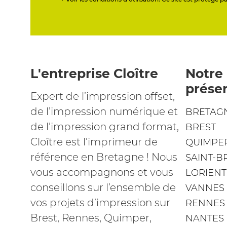
L'entreprise Cloître
Notre
prése
Expert de l’impression offset,
de l’impression numérique et
BRETAG
de l'impression grand format,
BREST
Cloître est l’imprimeur de
QUIMPE
référence en Bretagne ! Nous
SAINT-B
vous accompagnons et vous
LORIENT
conseillons sur l’ensemble de
VANNES
vos projets d’impression sur
RENNES
Brest, Rennes, Quimper,
NANTES