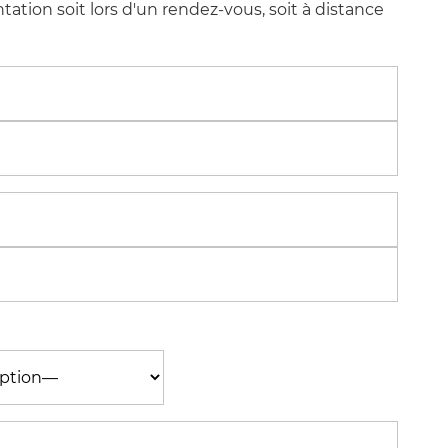
tation soit lors d'un rendez-vous, soit à distance