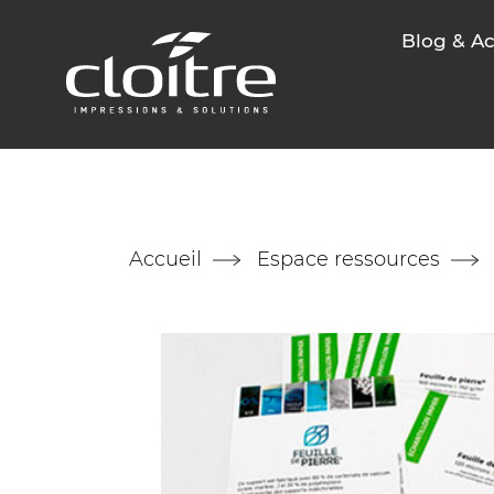
Blog & Ac
Accueil
Espace ressources