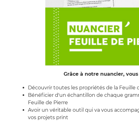
Grâce à notre nuancier, vous a
Découvrir toutes les propriétés de la Feuille 
Bénéficier d'un échantillon de chaque gra
Feuille de Pierre
Avoir un véritable outil qui va vous accompa
vos projets print