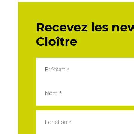
Recevez les ne
Cloître