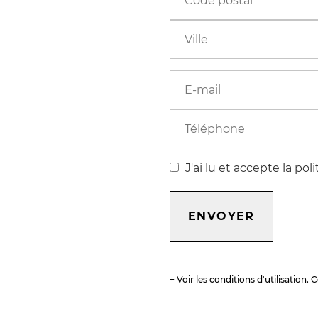
J'ai lu et accepte la pol
ENVOYER
+ Voir les conditions d'utilisation