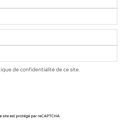
itique de confidentialité de ce site.
. Ce site est protégé par reCAPTCHA.