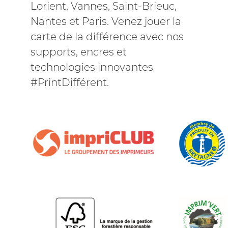
Lorient, Vannes, Saint-Brieuc,
Nantes et Paris. Venez jouer la
carte de la différence avec nos
supports, encres et
technologies innovantes
#PrintDifférent.