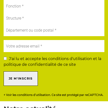
J'ai lu et accepte les conditions d'utilisation et la
politique de confidentialité de ce site
JE M'INSCRIS
+ Voir les conditions d'utilisation. Ce site est protégé par reCAPTCHA.