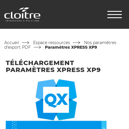
Accueil
Espace ressources
Nos paramètres
d'export PDF
Paramètres XPRESS XP9
TÉLÉCHARGEMENT
PARAMÈTRES XPRESS XP9