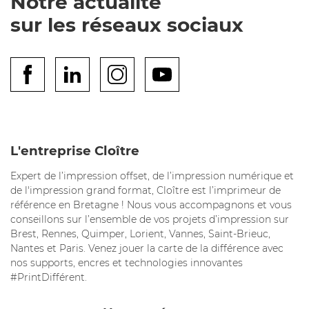
Notre actualité
sur les réseaux sociaux
L'entreprise Cloître
Expert de l’impression offset, de l’impression numérique et
de l'impression grand format, Cloître est l’imprimeur de
référence en Bretagne ! Nous vous accompagnons et vous
conseillons sur l’ensemble de vos projets d’impression sur
Brest, Rennes, Quimper, Lorient, Vannes, Saint-Brieuc,
Nantes et Paris. Venez jouer la carte de la différence avec
nos supports, encres et technologies innovantes
#PrintDifférent.