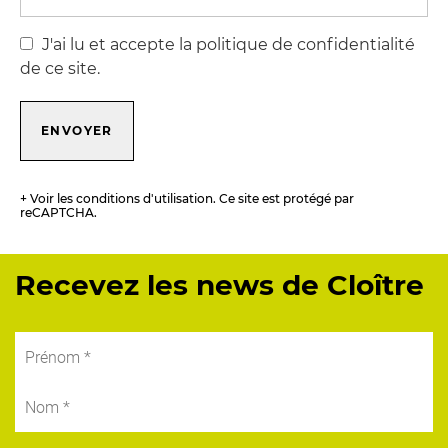
J'ai lu et accepte la politique de confidentialité
de ce site.
ENVOYER
+ Voir les conditions d'utilisation. Ce site est protégé par
reCAPTCHA.
Recevez les news de Cloître