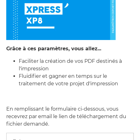
Grâce à ces paramètres, vous allez...
Faciliter la création de vos PDF destinés à
l'impression
Fluidifier et gagner en temps sur le
traitement de votre projet d'impression
En remplissant le formulaire ci-dessous, vous
recevrez par email le lien de téléchargement du
fichier demandé.