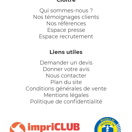
Qui sommes-nous ?
Nos témoignages clients
Nos références
Espace presse
Espace recrutement
Liens utiles
Demander un devis
Donner votre avis
Nous contacter
Plan du site
Conditions générales de vente
Mentions légales
Politique de confidentialité