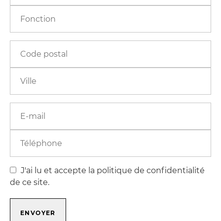
J'ai lu et accepte la politique de confidentialité
de ce site.
ENVOYER