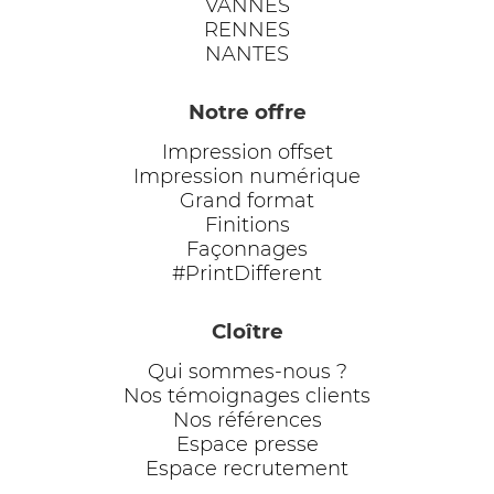
VANNES
RENNES
NANTES
Notre offre
Impression offset
Impression numérique
Grand format
Finitions
Façonnages
#PrintDifferent
Cloître
Qui sommes-nous ?
Nos témoignages clients
Nos références
Espace presse
Espace recrutement