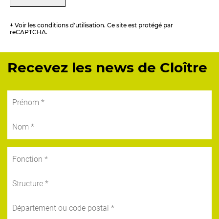
+ Voir les conditions d'utilisation. Ce site est protégé par
reCAPTCHA.
Recevez les news de Cloître