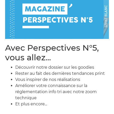
Avec Perspectives N°5,
vous allez...
Découvrir notre dossier sur les goodies
Rester au fait des dernières tendances print
Vous inspirer de nos réalisations
Améliorer votre connaissance sur la
réglementation info tri avec notre zoom
technique
Et plus encore...