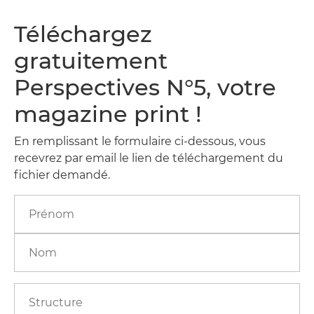
Téléchargez
gratuitement
Perspectives N°5, votre
magazine print !
En remplissant le formulaire ci-dessous, vous
recevrez par email le lien de téléchargement du
fichier demandé.