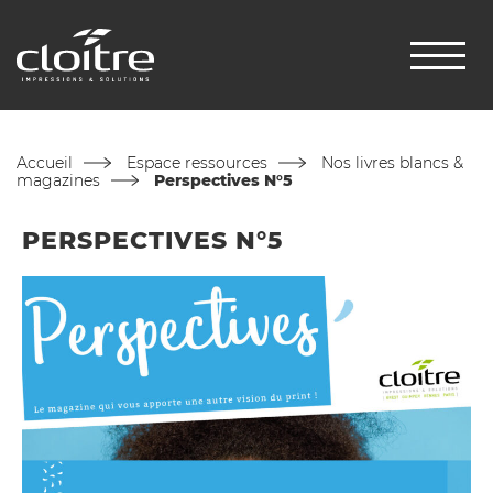
Accueil
Espace ressources
Nos livres blancs &
magazines
Perspectives N°5
PERSPECTIVES N°5