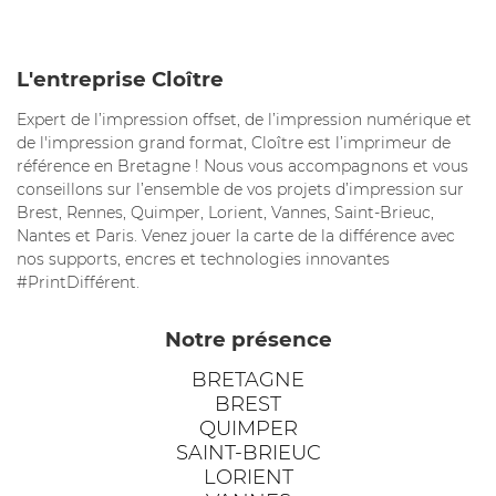
L'entreprise Cloître
Expert de l’impression offset, de l’impression numérique et
de l'impression grand format, Cloître est l’imprimeur de
référence en Bretagne ! Nous vous accompagnons et vous
conseillons sur l’ensemble de vos projets d’impression sur
Brest, Rennes, Quimper, Lorient, Vannes, Saint-Brieuc,
Nantes et Paris. Venez jouer la carte de la différence avec
nos supports, encres et technologies innovantes
#PrintDifférent.
Notre présence
BRETAGNE
BREST
QUIMPER
SAINT-BRIEUC
LORIENT