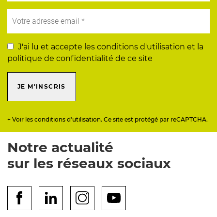
J'ai lu et accepte les conditions d'utilisation et la
politique de confidentialité de ce site
JE M'INSCRIS
+ Voir les conditions d'utilisation. Ce site est protégé par reCAPTCHA.
Notre actualité
sur les réseaux sociaux