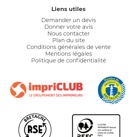
Liens utiles
Demander un devis
Donner votre avis
Nous contacter
Plan du site
Conditions générales de vente
Mentions légales
Politique de confidentialité