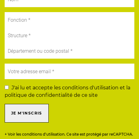
J'ai lu et accepte les conditions d'utilisation et la
politique de confidentialité de ce site
JE M'INSCRIS
+ Voir les conditions d'utilisation. Ce site est protégé par reCAPTCHA.