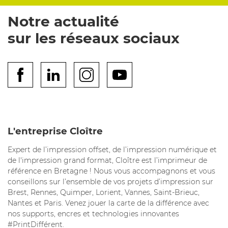
Notre actualité
sur les réseaux sociaux
L'entreprise Cloître
Expert de l’impression offset, de l’impression numérique et
de l'impression grand format, Cloître est l’imprimeur de
référence en Bretagne ! Nous vous accompagnons et vous
conseillons sur l’ensemble de vos projets d’impression sur
Brest, Rennes, Quimper, Lorient, Vannes, Saint-Brieuc,
Nantes et Paris. Venez jouer la carte de la différence avec
nos supports, encres et technologies innovantes
#PrintDifférent.