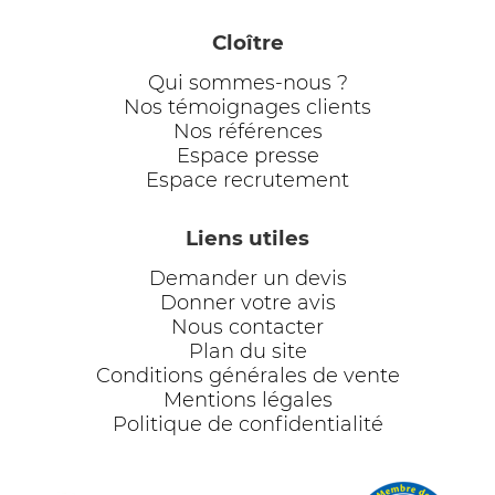
Cloître
Qui sommes-nous ?
Nos témoignages clients
Nos références
Espace presse
Espace recrutement
Liens utiles
Demander un devis
Donner votre avis
Nous contacter
Plan du site
Conditions générales de vente
Mentions légales
Politique de confidentialité