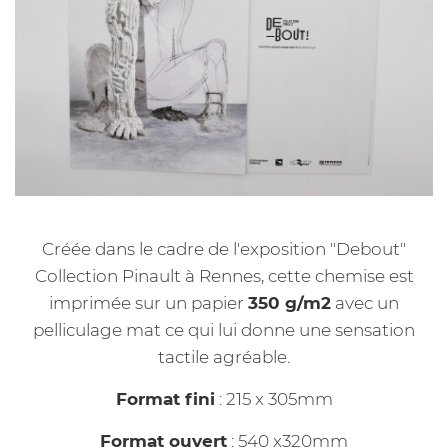
Créée dans le cadre de l'exposition "Debout"
Collection Pinault à Rennes, cette chemise est
imprimée sur un papier
350 g/m2
avec un
pelliculage mat ce qui lui donne une sensation
tactile agréable.
Format fini
: 215 x 305mm
Format ouvert
: 540 x320mm