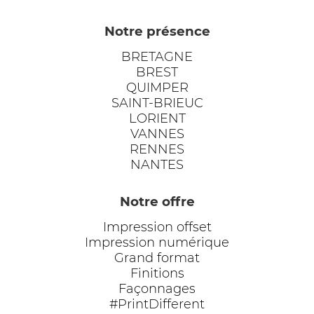
Notre présence
BRETAGNE
BREST
QUIMPER
SAINT-BRIEUC
LORIENT
VANNES
RENNES
NANTES
Notre offre
Impression offset
Impression numérique
Grand format
Finitions
Façonnages
#PrintDifferent