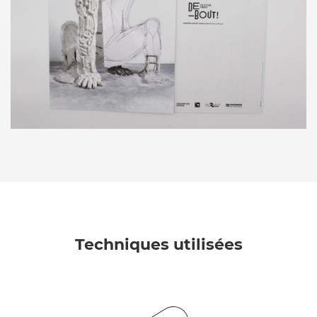
Techniques utilisées