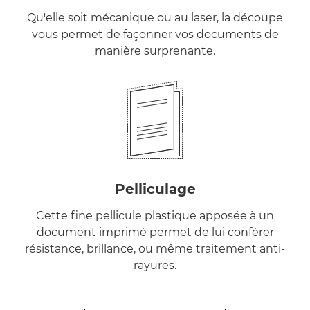
Qu'elle soit mécanique ou au laser, la découpe
vous permet de façonner vos documents de
manière surprenante.
Pelliculage
Cette fine pellicule plastique apposée à un
document imprimé permet de lui conférer
résistance, brillance, ou même traitement anti-
rayures.