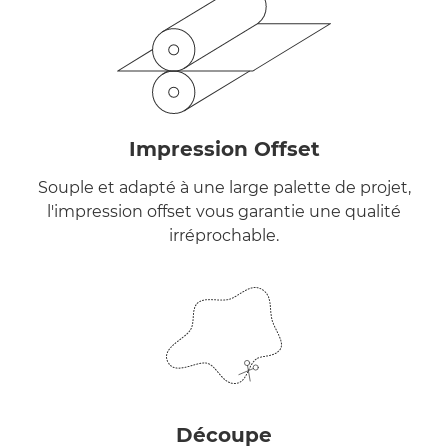
Impression Offset
Souple et adapté à une large palette de projet,
l'impression offset vous garantie une qualité
irréprochable.
Découpe