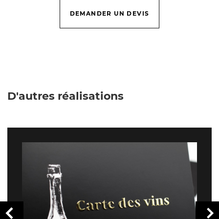
DEMANDER UN DEVIS
D'autres réalisations