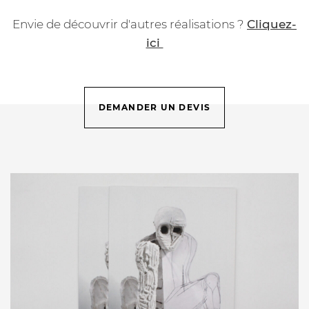
Envie de découvrir d'autres réalisations ?
Cliquez-
ici
DEMANDER UN DEVIS