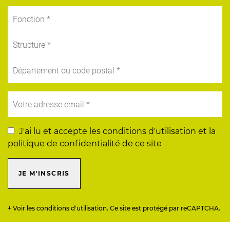
J'ai lu et accepte les conditions d'utilisation et la
politique de confidentialité de ce site
JE M'INSCRIS
+ Voir les conditions d'utilisation. Ce site est protégé par reCAPTCHA.