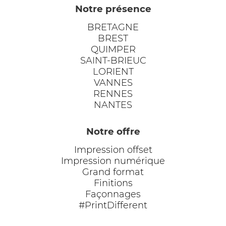
Notre présence
BRETAGNE
BREST
QUIMPER
SAINT-BRIEUC
LORIENT
VANNES
RENNES
NANTES
Notre offre
Impression offset
Impression numérique
Grand format
Finitions
Façonnages
#PrintDifferent