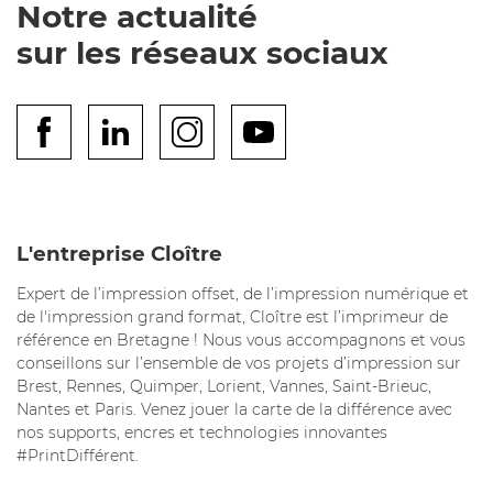
Notre actualité
sur les réseaux sociaux
L'entreprise Cloître
Expert de l’impression offset, de l’impression numérique et
de l'impression grand format, Cloître est l’imprimeur de
référence en Bretagne ! Nous vous accompagnons et vous
conseillons sur l’ensemble de vos projets d’impression sur
Brest, Rennes, Quimper, Lorient, Vannes, Saint-Brieuc,
Nantes et Paris. Venez jouer la carte de la différence avec
nos supports, encres et technologies innovantes
#PrintDifférent.