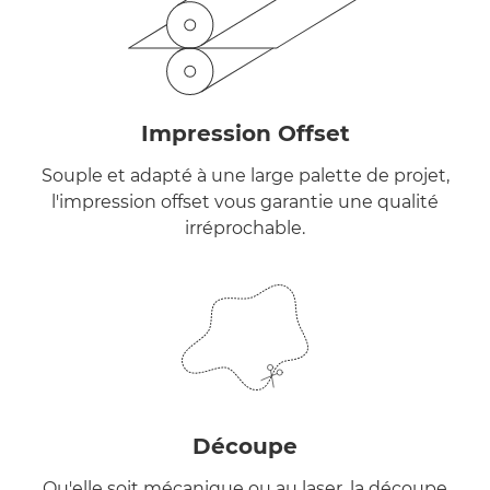
Impression Offset
Souple et adapté à une large palette de projet,
l'impression offset vous garantie une qualité
irréprochable.
Découpe
Qu'elle soit mécanique ou au laser, la découpe