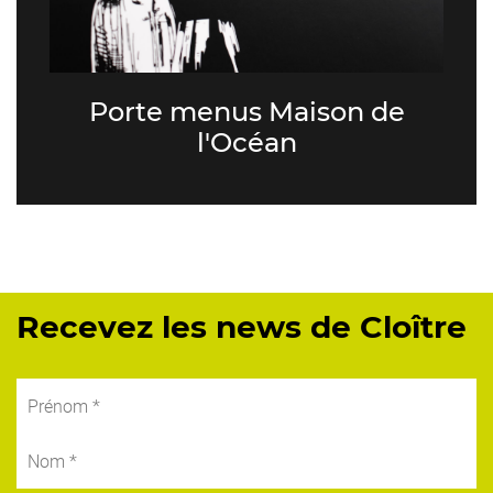
Porte menus Maison de
l'Océan
Recevez les news de Cloître