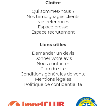
Cloître
Qui sommes-nous ?
Nos témoignages clients
Nos références
Espace presse
Espace recrutement
Liens utiles
Demander un devis
Donner votre avis
Nous contacter
Plan du site
Conditions générales de vente
Mentions légales
Politique de confidentialité