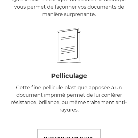
vous permet de façonner vos documents de
manière surprenante.
Pelliculage
Cette fine pellicule plastique apposée à un
document imprimé permet de lui conférer
résistance, brillance, ou même traitement anti-
rayures.