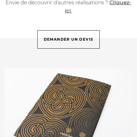
Envie de découvrir d'autres réalisations ?
Cliquez-
ici
DEMANDER UN DEVIS