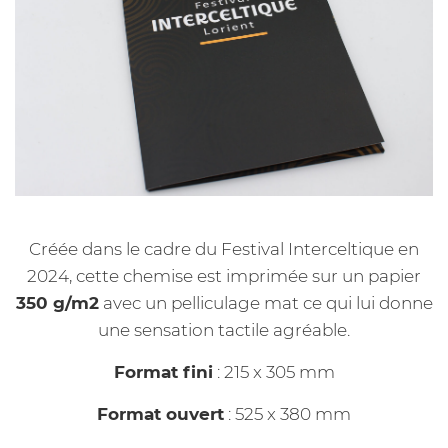
Créée dans le cadre du Festival Interceltique en
2024, cette chemise est imprimée sur un papier
350 g/m2
avec un pelliculage mat ce qui lui donne
une sensation tactile agréable.
Format fini
: 215 x 305 mm
Format ouvert
: 525 x 380 mm