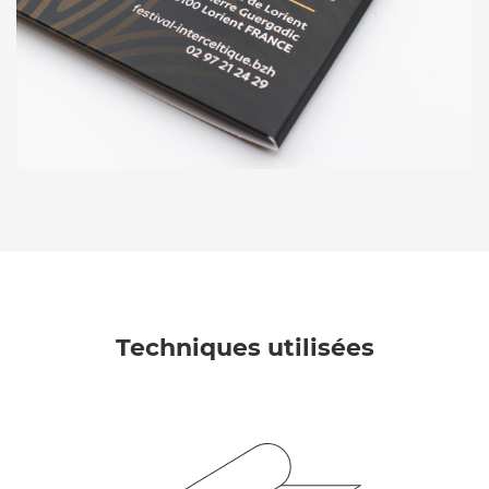
Techniques utilisées