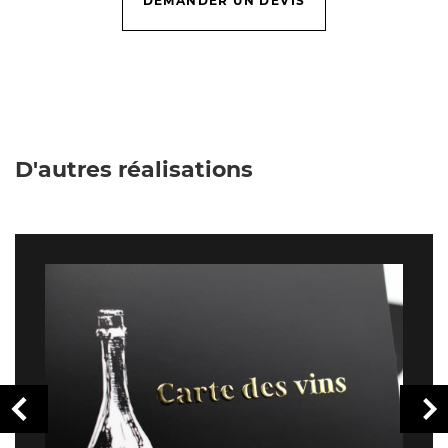
DEMANDER UN DEVIS
D'autres réalisations