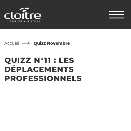
Accueil
Quizz Novembre
QUIZZ N°11 : LES
DÉPLACEMENTS
PROFESSIONNELS