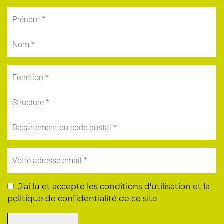
J'ai lu et accepte les conditions d'utilisation et la
politique de confidentialité de ce site