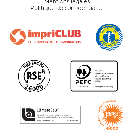
Mentions légales
Politique de confidentialité