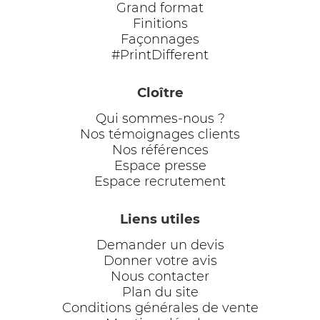
Grand format
Finitions
Façonnages
#PrintDifferent
Cloître
Qui sommes-nous ?
Nos témoignages clients
Nos références
Espace presse
Espace recrutement
Liens utiles
Demander un devis
Donner votre avis
Nous contacter
Plan du site
Conditions générales de vente