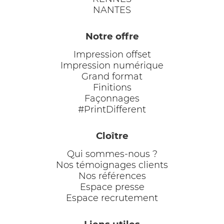
NANTES
Notre offre
Impression offset
Impression numérique
Grand format
Finitions
Façonnages
#PrintDifferent
Cloître
Qui sommes-nous ?
Nos témoignages clients
Nos références
Espace presse
Espace recrutement