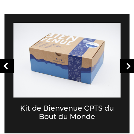
Kit de Bienvenue CPTS du
Bout du Monde