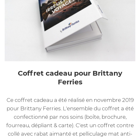
Coffret cadeau pour Brittany
Ferries
Ce coffret cadeau a été réalisé en novembre 2019
pour Brittany Ferries. L'ensemble du coffret a été
confectionné par nos soins (boîte, brochure,
fourreau, dépliant & carte). C'est un coffret contre
collé avec rabat aimanté et pelliculage mat anti-