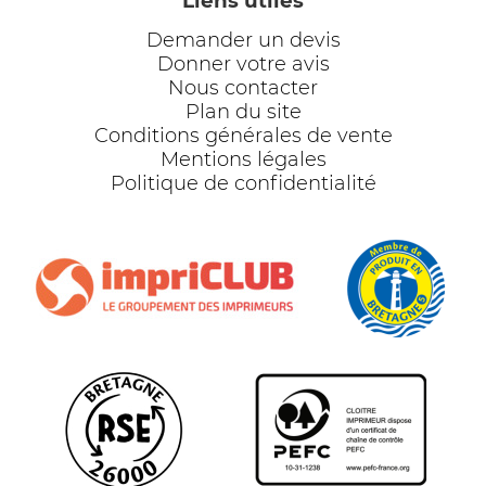
Liens utiles
Demander un devis
Donner votre avis
Nous contacter
Plan du site
Conditions générales de vente
Mentions légales
Politique de confidentialité