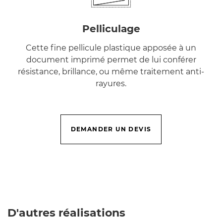
Pelliculage
Cette fine pellicule plastique apposée à un
document imprimé permet de lui conférer
résistance, brillance, ou même traitement anti-
rayures.
DEMANDER UN DEVIS
D'autres réalisations