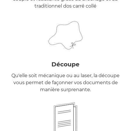
traditionnel dos carré collé
Découpe
Qu'elle soit mécanique ou au laser, la découpe
vous permet de façonner vos documents de
manière surprenante.