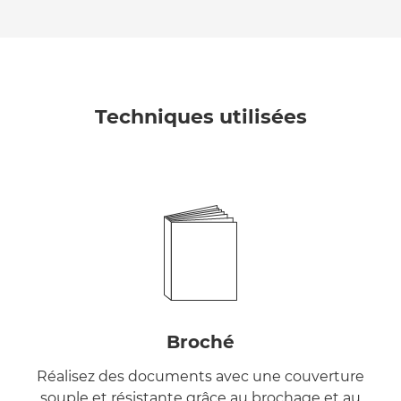
Techniques utilisées
Broché
Réalisez des documents avec une couverture
souple et résistante grâce au brochage et au