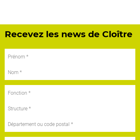
Recevez les news de Cloître