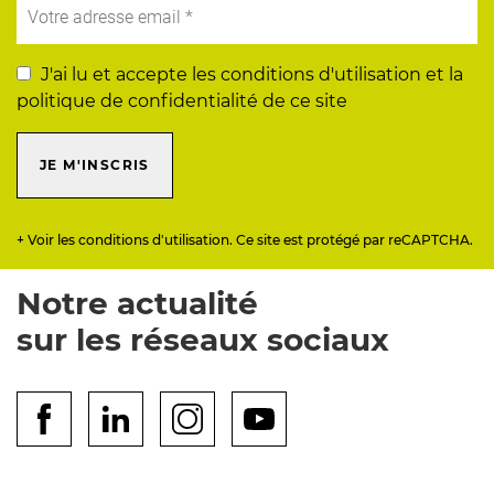
J'ai lu et accepte les conditions d'utilisation et la
politique de confidentialité de ce site
JE M'INSCRIS
+ Voir les conditions d'utilisation. Ce site est protégé par reCAPTCHA.
Notre actualité
sur les réseaux sociaux