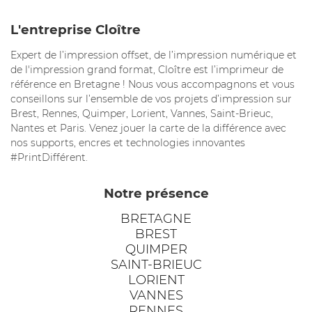
L'entreprise Cloître
Expert de l’impression offset, de l’impression numérique et
de l'impression grand format, Cloître est l’imprimeur de
référence en Bretagne ! Nous vous accompagnons et vous
conseillons sur l’ensemble de vos projets d’impression sur
Brest, Rennes, Quimper, Lorient, Vannes, Saint-Brieuc,
Nantes et Paris. Venez jouer la carte de la différence avec
nos supports, encres et technologies innovantes
#PrintDifférent.
Notre présence
BRETAGNE
BREST
QUIMPER
SAINT-BRIEUC
LORIENT
VANNES
RENNES