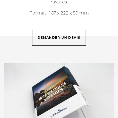
rayures.
Format :
167 x 222 x 50 mm
DEMANDER UN DEVIS