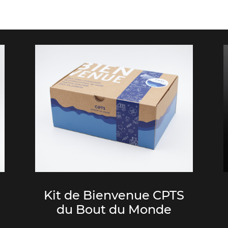
Kit de Bienvenue CPTS
du Bout du Monde