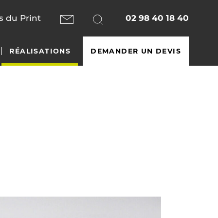
 du Print
02 98 40 18 40
RÉALISATIONS
DEMANDER UN DEVIS