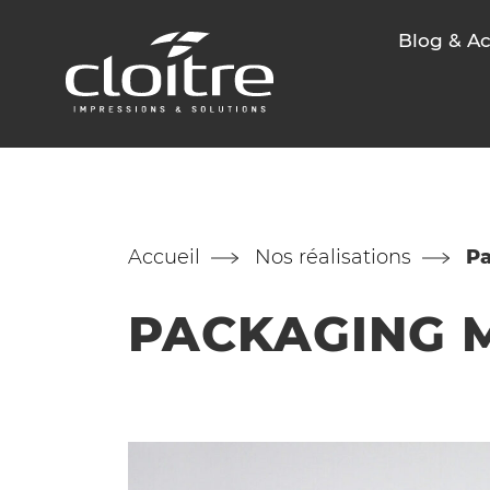
Blog & Ac
Accueil
Nos réalisations
Pa
PACKAGING