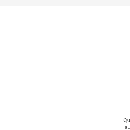
Qu
au