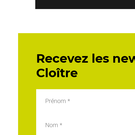
Recevez les ne
Cloître