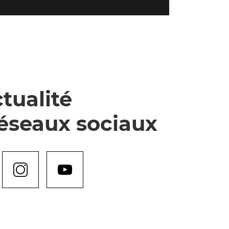
tualité
réseaux sociaux