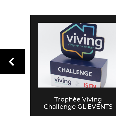
Trophée Viving
SOLOGY
Challenge GL EVENTS