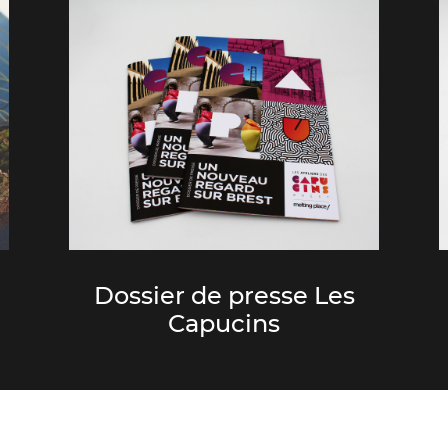
Dossier de presse Les
Capucins