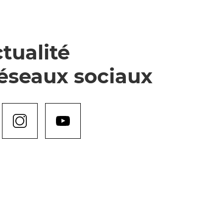
tualité
réseaux sociaux