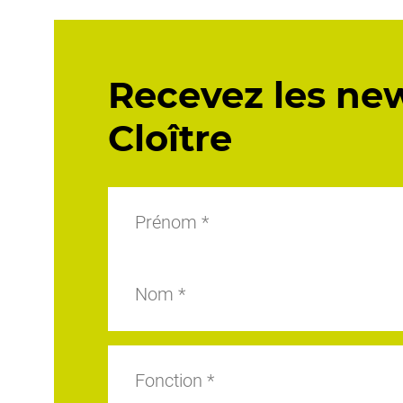
Recevez les ne
Cloître