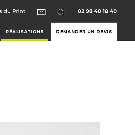
 du Print
02 98 40 18 40
RÉALISATIONS
DEMANDER UN DEVIS