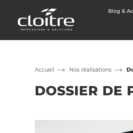
Blog & Ac
Accueil
Nos réalisations
Do
DOSSIER DE