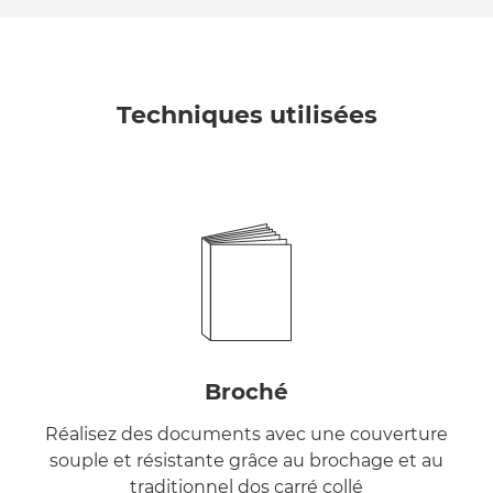
Techniques utilisées
Broché
Réalisez des documents avec une couverture
souple et résistante grâce au brochage et au
traditionnel dos carré collé