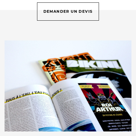
DEMANDER UN DEVIS