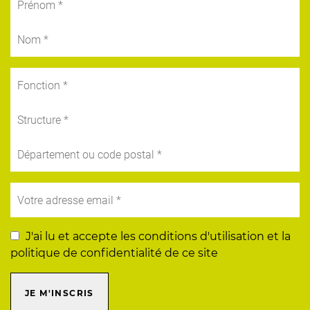
J'ai lu et accepte les conditions d'utilisation et la
politique de confidentialité de ce site
JE M'INSCRIS