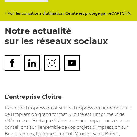
+ Voir les conditions d'utilisation. Ce site est protégé par reCAPTCHA.
Notre actualité
sur les réseaux sociaux
L'entreprise Cloître
Expert de l’impression offset, de l’impression numérique et
de l'impression grand format, Cloître est l’imprimeur de
référence en Bretagne ! Nous vous accompagnons et vous
conseillons sur l’ensemble de vos projets d’impression sur
Brest, Rennes, Quimper, Lorient, Vannes, Saint-Brieuc,