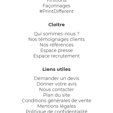
Finitions
Façonnages
#PrintDifferent
Cloître
Qui sommes-nous ?
Nos témoignages clients
Nos références
Espace presse
Espace recrutement
Liens utiles
Demander un devis
Donner votre avis
Nous contacter
Plan du site
Conditions générales de vente
Mentions légales
Politique de confidentialité