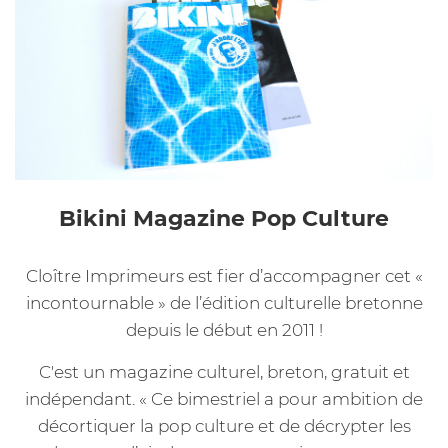
Bikini Magazine Pop Culture
Cloître Imprimeurs est fier d’accompagner cet «
incontournable » de l’édition culturelle bretonne
depuis le début en 2011 !
C'est un magazine culturel, breton, gratuit et
indépendant. « Ce bimestriel a pour ambition de
décortiquer la pop culture et de décrypter les