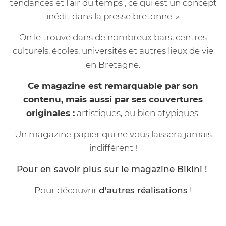
tendances et l’air du temps , ce qui est un concept
inédit dans la presse bretonne. »
On le trouve dans de nombreux bars, centres
culturels, écoles, universités et autres lieux de vie
en Bretagne.
Ce magazine est remarquable par son
contenu, mais aussi par ses couvertures
originales :
artistiques, ou bien atypiques.
Un magazine papier qui ne vous laissera jamais
indifférent !
Pour en savoir plus sur le magazine Bikini !
Pour découvrir
d'autres réalisations
!