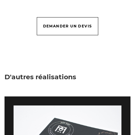
DEMANDER UN DEVIS
D'autres réalisations