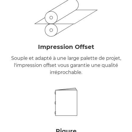
Impression Offset
Souple et adapté à une large palette de projet,
l'impression offset vous garantie une qualité
irréprochable.
Piqure