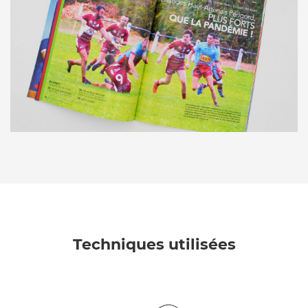
Techniques utilisées