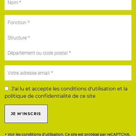
J'ai lu et accepte les conditions d'utilisation et la
politique de confidentialité de ce site
JE M'INSCRIS
+ Voir les conditions d'utilisation. Ce site est protégé par reCAPTCHA.