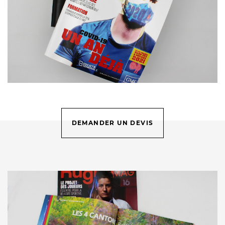
DEMANDER UN DEVIS