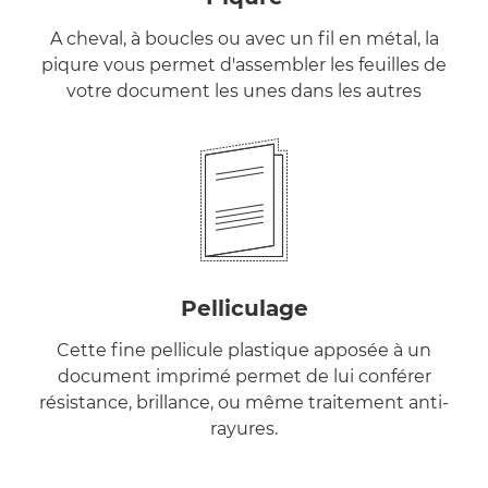
A cheval, à boucles ou avec un fil en métal, la
piqure vous permet d'assembler les feuilles de
votre document les unes dans les autres
Pelliculage
Cette fine pellicule plastique apposée à un
document imprimé permet de lui conférer
résistance, brillance, ou même traitement anti-
rayures.