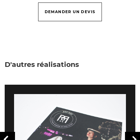
DEMANDER UN DEVIS
D'autres réalisations