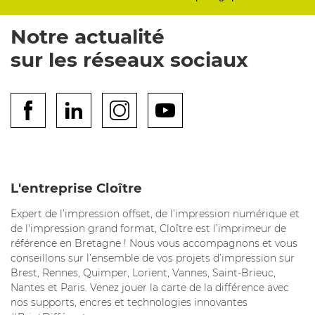
Notre actualité
sur les réseaux sociaux
L'entreprise Cloître
Expert de l’impression offset, de l’impression numérique et
de l'impression grand format, Cloître est l’imprimeur de
référence en Bretagne ! Nous vous accompagnons et vous
conseillons sur l’ensemble de vos projets d’impression sur
Brest, Rennes, Quimper, Lorient, Vannes, Saint-Brieuc,
Nantes et Paris. Venez jouer la carte de la différence avec
nos supports, encres et technologies innovantes