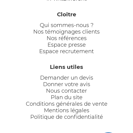
Cloître
Qui sommes-nous ?
Nos témoignages clients
Nos références
Espace presse
Espace recrutement
Liens utiles
Demander un devis
Donner votre avis
Nous contacter
Plan du site
Conditions générales de vente
Mentions légales
Politique de confidentialité