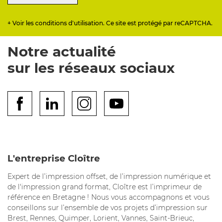
+ Voir les conditions d'utilisation. Ce site est protégé par reCAPTCHA.
Notre actualité
sur les réseaux sociaux
L'entreprise Cloître
Expert de l’impression offset, de l’impression numérique et
de l'impression grand format, Cloître est l’imprimeur de
référence en Bretagne ! Nous vous accompagnons et vous
conseillons sur l’ensemble de vos projets d’impression sur
Brest, Rennes, Quimper, Lorient, Vannes, Saint-Brieuc,