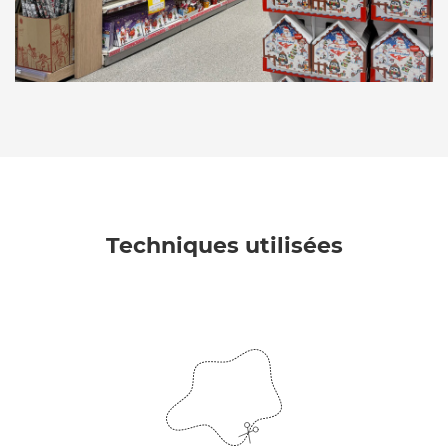
Techniques utilisées