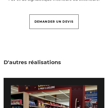
DEMANDER UN DEVIS
D'autres réalisations