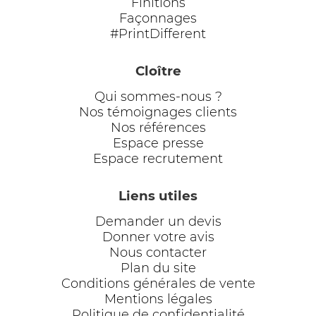
Finitions
Façonnages
#PrintDifferent
Cloître
Qui sommes-nous ?
Nos témoignages clients
Nos références
Espace presse
Espace recrutement
Liens utiles
Demander un devis
Donner votre avis
Nous contacter
Plan du site
Conditions générales de vente
Mentions légales
Politique de confidentialité