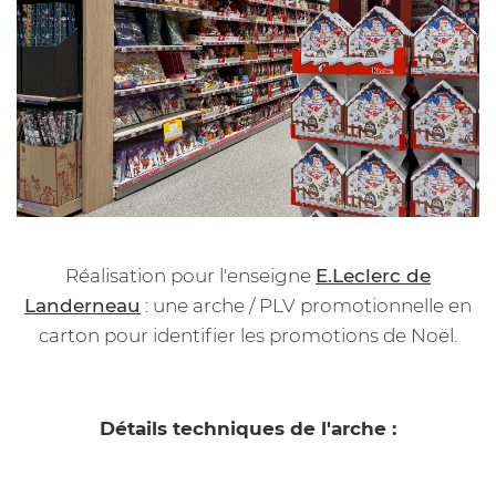
Réalisation pour l'enseigne
E.Leclerc de
Landerneau
: une arche / PLV promotionnelle en
carton pour identifier les promotions de Noël.
Détails techniques de l'arche :