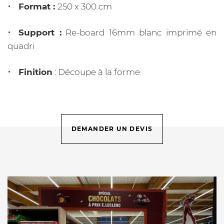
Format :
250 x 300 cm
Support :
Re-board 16mm blanc imprimé en
quadri
Finition
: Découpe à la forme
DEMANDER UN DEVIS