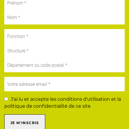
J'ai lu et accepte les conditions d'utilisation et la
politique de confidentialité de ce site
JE M'INSCRIS