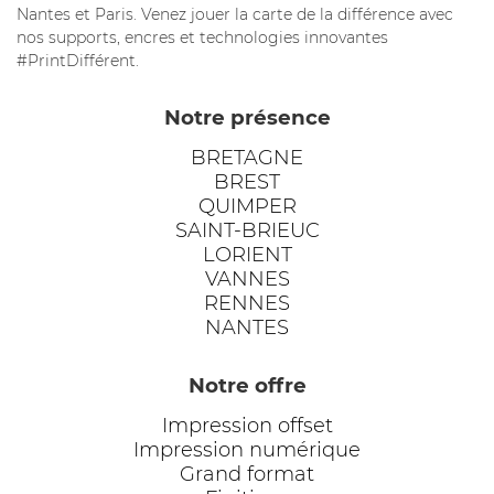
Nantes et Paris. Venez jouer la carte de la différence avec
nos supports, encres et technologies innovantes
#PrintDifférent.
Notre présence
BRETAGNE
BREST
QUIMPER
SAINT-BRIEUC
LORIENT
VANNES
RENNES
NANTES
Notre offre
Impression offset
Impression numérique
Grand format