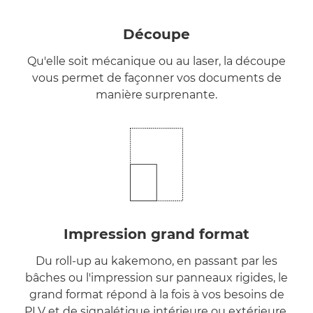
Découpe
Qu'elle soit mécanique ou au laser, la découpe
vous permet de façonner vos documents de
manière surprenante.
Impression grand format
Du roll-up au kakemono, en passant par les
bâches ou l'impression sur panneaux rigides, le
grand format répond à la fois à vos besoins de
PLV et de signalétique intérieure ou extérieure.