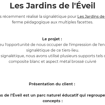
Les Jardins de l'Éveil
 récemment réalisé la signalétique pour
Les Jardins de 
ferme pédagogique aux multiples facettes.
Le projet :
u l'opportunité de nous occuper de l'impression de l'e
signalétique de ce tiers-lieu.
signalétique, nous avons utilisé plusieurs supports tels 
composite blanc et aspect métal brossé cuivré
Présentation du client :
s de l'Éveil est un parc naturel éducatif qui regroup
concepts :