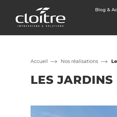
Blog & Ac
Accueil
Nos réalisations
Le
LES JARDINS 