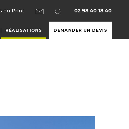
 du Print
02 98 40 18 40
RÉALISATIONS
DEMANDER UN DEVIS