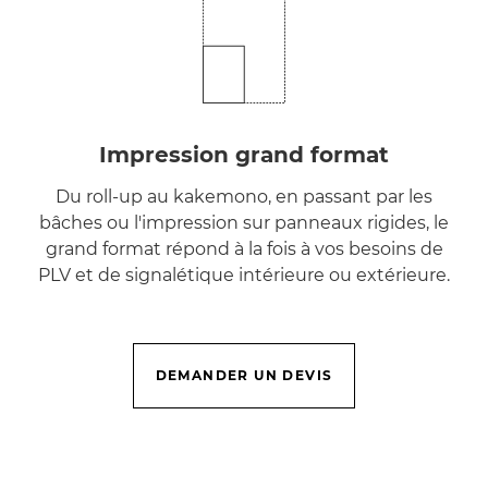
Impression grand format
Du roll-up au kakemono, en passant par les
bâches ou l'impression sur panneaux rigides, le
grand format répond à la fois à vos besoins de
PLV et de signalétique intérieure ou extérieure.
DEMANDER UN DEVIS