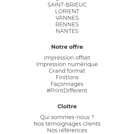
SAINT-BRIEUC
LORIENT
VANNES
RENNES
NANTES
Notre offre
Impression offset
Impression numérique
Grand format
Finitions
Façonnages
#PrintDifferent
Cloître
Qui sommes-nous ?
Nos témoignages clients
Nos références