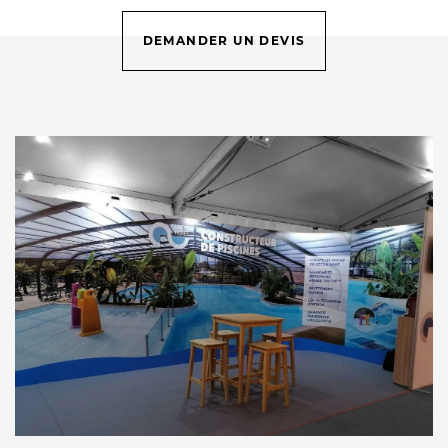
DEMANDER UN DEVIS