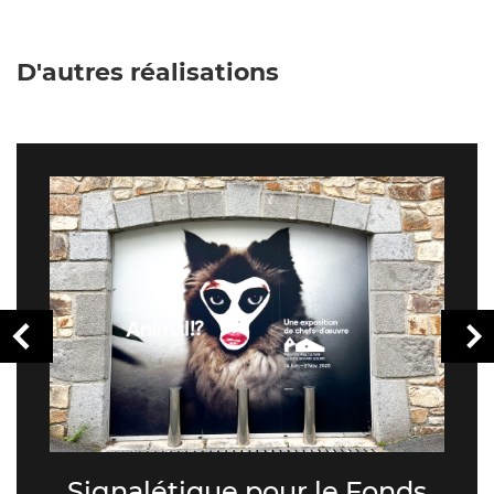
D'autres réalisations
Signalétique pour le Fonds