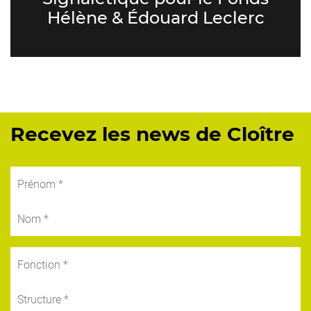
Hélène & Édouard Leclerc
Recevez les news de Cloître