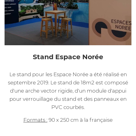
Stand Espace Norée
Le stand pour les Espace Norée a été réalisé en
septembre 2019. Le stand de 18m2 est composé
d'une arche vector rigide, d'un module d'appui
pour verrouillage du stand et des panneaux en
PVC courbés.
Formats :
90 x 250 cm à la française