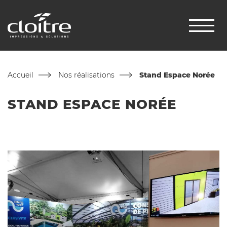
Accueil
Nos réalisations
Stand Espace Norée
STAND ESPACE NORÉE