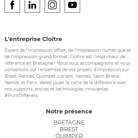
L'entreprise Cloître
Expert de l’impression offset, de l’impression numérique et
de l'impression grand format, Cloître est l’imprimeur de
référence en Bretagne ! Nous vous accompagnons et vous
conseillons sur l’ensemble de vos projets d’impression sur
Brest, Rennes, Quimper, Lorient, Vannes, Saint-Brieuc,
Nantes et Paris. Venez jouer la carte de la différence avec
nos supports, encres et technologies innovantes
#PrintDifférent.
Notre présence
BRETAGNE
BREST
QUIMPER