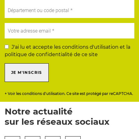
J'ai lu et accepte les conditions d'utilisation et la
politique de confidentialité de ce site
JE M'INSCRIS
+ Voir les conditions d'utilisation. Ce site est protégé par reCAPTCHA.
Notre actualité
sur les réseaux sociaux