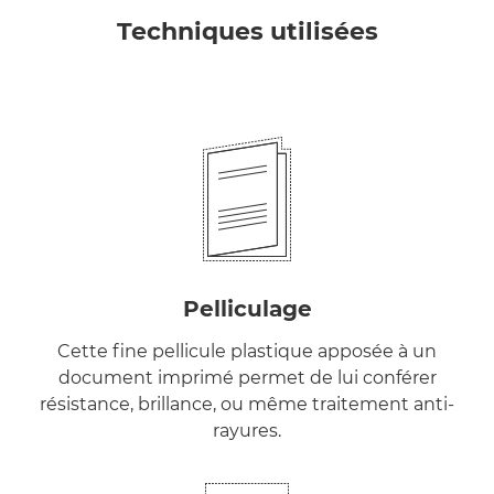
Techniques utilisées
Pelliculage
Cette fine pellicule plastique apposée à un
document imprimé permet de lui conférer
résistance, brillance, ou même traitement anti-
rayures.