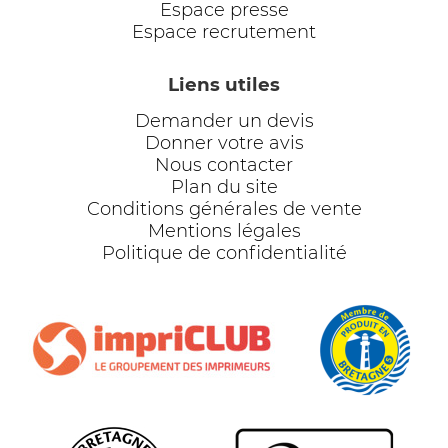
Espace presse
Espace recrutement
Liens utiles
Demander un devis
Donner votre avis
Nous contacter
Plan du site
Conditions générales de vente
Mentions légales
Politique de confidentialité