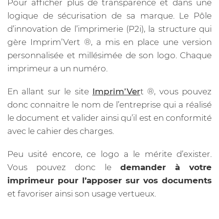
Pour afficher plus de transparence et dans une
logique de sécurisation de sa marque. Le Pôle
d’innovation de l’imprimerie (P2i), la structure qui
gère Imprim’Vert ®️, a mis en place une version
personnalisée et millésimée de son logo. Chaque
imprimeur a un numéro.
En allant sur le site
Imprim’Ver
t ®️, vous pouvez
donc connaitre le nom de l’entreprise qui a réalisé
le document et valider ainsi qu’il est en conformité
avec le cahier des charges.
Peu usité encore, ce logo a le mérite d’exister.
Vous pouvez donc le
demander à votre
imprimeur pour l’apposer sur vos documents
et favoriser ainsi son usage vertueux.