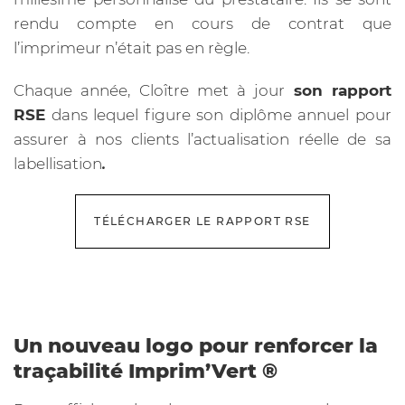
rendu compte en cours de contrat que
l’imprimeur n’était pas en règle.
Chaque année, Cloître met à jour
son rapport
RSE
dans lequel figure son diplôme annuel pour
assurer à nos clients l’actualisation réelle de sa
labellisation
.
TÉLÉCHARGER LE RAPPORT RSE
Un nouveau logo pour renforcer la
traçabilité Imprim’Vert ®