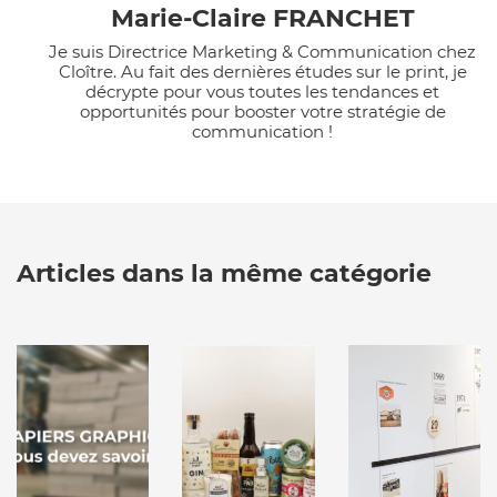
Marie-Claire FRANCHET
Je suis Directrice Marketing & Communication chez
Cloître. Au fait des dernières études sur le print, je
décrypte pour vous toutes les tendances et
opportunités pour booster votre stratégie de
communication !
Articles dans la même catégorie