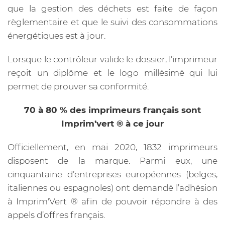
que la gestion des déchets est faite de façon
règlementaire et que le suivi des consommations
énergétiques est à jour.
Lorsque le contrôleur valide le dossier, l’imprimeur
reçoit un diplôme et le logo millésimé qui lui
permet de prouver sa conformité.
70 à 80 % des imprimeurs français sont
Imprim’vert ® à ce jour
Officiellement, en mai 2020, 1832 imprimeurs
disposent de la marque. Parmi eux, une
cinquantaine d’entreprises européennes (belges,
italiennes ou espagnoles) ont demandé l’adhésion
à Imprim'Vert ® afin de pouvoir répondre à des
appels d’offres français.