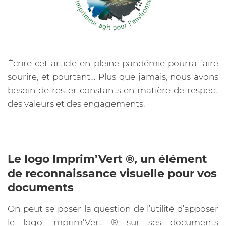
Écrire cet article en pleine pandémie pourra faire
sourire, et pourtant… Plus que jamais, nous avons
besoin de rester constants en matière de respect
des valeurs et des engagements.
Le logo Imprim’Vert ®, un élément
de reconnaissance visuelle pour vos
documents
On peut se poser la question de l’utilité d’apposer
le logo Imprim’Vert ®️ sur ses documents