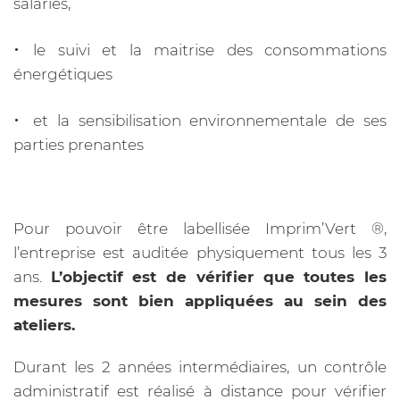
salariés,
le suivi et la maitrise des consommations
énergétiques
et la sensibilisation environnementale de ses
parties prenantes
Pour pouvoir être labellisée Imprim’Vert ®️,
l’entreprise est auditée physiquement tous les 3
ans.
L’objectif est de vérifier que toutes les
mesures sont bien appliquées au sein des
ateliers.
Durant les 2 années intermédiaires, un contrôle
administratif est réalisé à distance pour vérifier