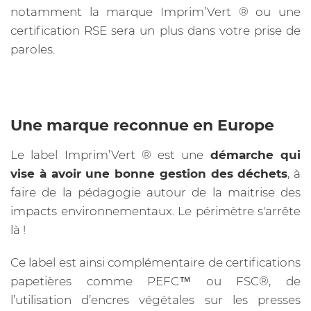
notamment la marque Imprim’Vert ®️ ou une
certification RSE sera un plus dans votre prise de
paroles.
Une marque reconnue en Europe
Le label Imprim’Vert ®️ est une
démarche qui
vise à avoir une bonne gestion des déchets
, à
faire de la pédagogie autour de la maitrise des
impacts environnementaux. Le périmètre s'arrête
là !
Ce label est ainsi complémentaire de certifications
papetières comme PEFC™ ou FSC®, de
l’utilisation d’encres végétales sur les presses