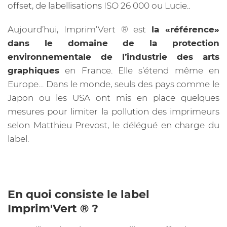
offset, de labellisations ISO 26 000 ou Lucie..
Aujourd’hui, Imprim’Vert ®️ est
la «référence»
dans le domaine de la protection
environnementale de l’industrie des arts
graphiques
en France. Elle s’étend même en
Europe… Dans le monde, seuls des pays comme le
Japon ou les USA ont mis en place quelques
mesures pour limiter la pollution des imprimeurs
selon Matthieu Prevost, le délégué en charge du
label.
En quoi consiste le label
Imprim'Vert ®️ ?