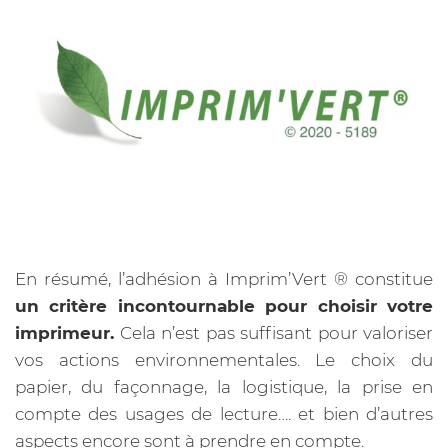
En résumé, l’adhésion à Imprim’Vert ® constitue
un critère incontournable pour choisir votre
imprimeur.
Cela n’est pas suffisant pour valoriser
vos actions environnementales. Le choix du
papier, du façonnage, la logistique, la prise en
compte des usages de lecture…. et bien d’autres
aspects encore sont à prendre en compte.