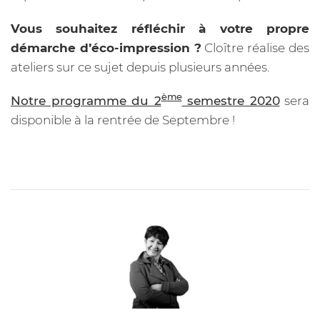
Vous souhaitez réfléchir à votre propre
démarche d’éco-impression ?
Cloître réalise des
ateliers sur ce sujet depuis plusieurs années.
ème
Notre programme du 2
semestre 2020
sera
disponible à la rentrée de Septembre !