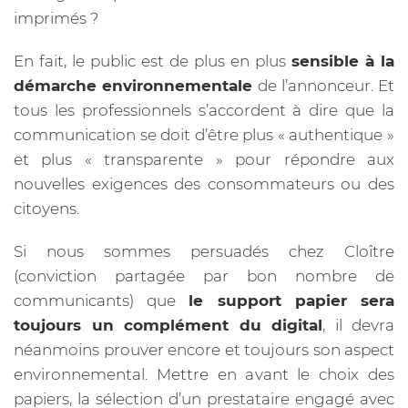
imprimés ?
En fait, le public est de plus en plus
sensible à la
démarche environnementale
de l’annonceur. Et
tous les professionnels s’accordent à dire que la
communication se doit d’être plus « authentique »
et plus « transparente » pour répondre aux
nouvelles exigences des consommateurs ou des
citoyens.
Si nous sommes persuadés chez Cloître
(conviction partagée par bon nombre de
communicants) que
le support papier sera
toujours un complément du digital
, il devra
néanmoins prouver encore et toujours son aspect
environnemental. Mettre en avant le choix des
papiers, la sélection d’un prestataire engagé avec