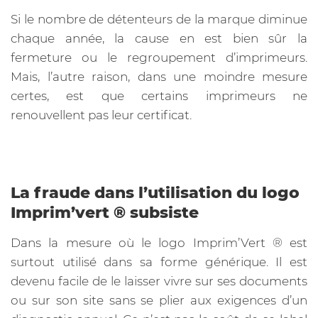
Si le nombre de détenteurs de la marque diminue
chaque année, la cause en est bien sûr la
fermeture ou le regroupement d’imprimeurs.
Mais, l’autre raison, dans une moindre mesure
certes, est que certains imprimeurs ne
renouvellent pas leur certificat.
La fraude dans l’utilisation du logo
Imprim’vert ® subsiste
Dans la mesure où le logo Imprim’Vert ®️ est
surtout utilisé dans sa forme générique. Il est
devenu facile de le laisser vivre sur ses documents
ou sur son site sans se plier aux exigences d’un