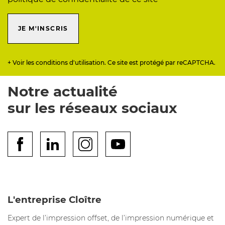
JE M'INSCRIS
+ Voir les conditions d'utilisation. Ce site est protégé par reCAPTCHA.
Notre actualité
sur les réseaux sociaux
L'entreprise Cloître
Expert de l’impression offset, de l’impression numérique et