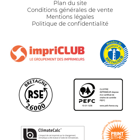
Plan du site
Conditions générales de vente
Mentions légales
Politique de confidentialité