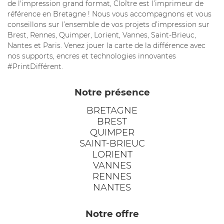
de l'impression grand format, Cloître est l’imprimeur de
référence en Bretagne ! Nous vous accompagnons et vous
conseillons sur l’ensemble de vos projets d’impression sur
Brest, Rennes, Quimper, Lorient, Vannes, Saint-Brieuc,
Nantes et Paris. Venez jouer la carte de la différence avec
nos supports, encres et technologies innovantes
#PrintDifférent.
Notre présence
BRETAGNE
BREST
QUIMPER
SAINT-BRIEUC
LORIENT
VANNES
RENNES
NANTES
Notre offre