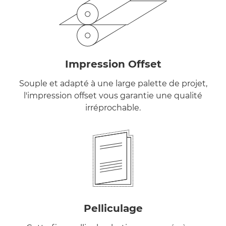
Impression Offset
Souple et adapté à une large palette de projet,
l'impression offset vous garantie une qualité
irréprochable.
Pelliculage