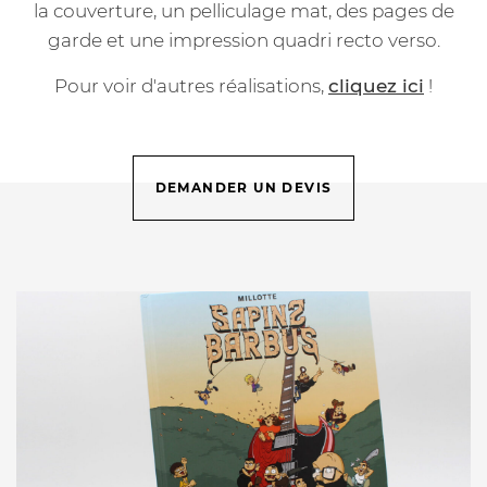
la couverture, un pelliculage mat, des pages de
garde et une impression quadri recto verso.
Pour voir d'autres réalisations,
cliquez ici
!
DEMANDER UN DEVIS