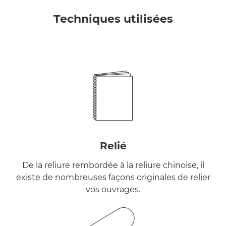
Techniques utilisées
Relié
De la reliure rembordée à la reliure chinoise, il
existe de nombreuses façons originales de relier
vos ouvrages.