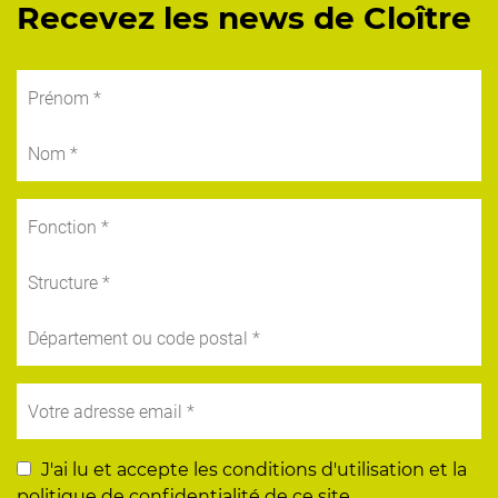
Recevez les news de Cloître
J'ai lu et accepte les conditions d'utilisation et la
politique de confidentialité de ce site