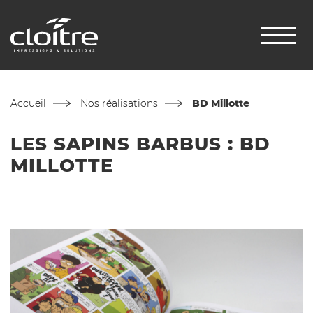
Accueil
Nos réalisations
BD Millotte
LES SAPINS BARBUS : BD
MILLOTTE