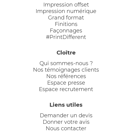
Impression offset
Impression numérique
Grand format
Finitions
Façonnages
#PrintDifferent
Cloître
Qui sommes-nous ?
Nos témoignages clients
Nos références
Espace presse
Espace recrutement
Liens utiles
Demander un devis
Donner votre avis
Nous contacter