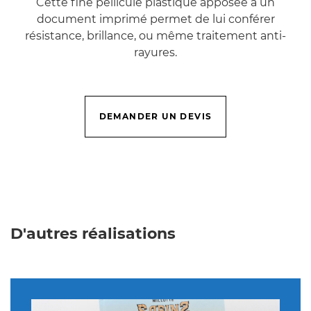
Cette fine pellicule plastique apposée à un
document imprimé permet de lui conférer
résistance, brillance, ou même traitement anti-
rayures.
DEMANDER UN DEVIS
D'autres réalisations