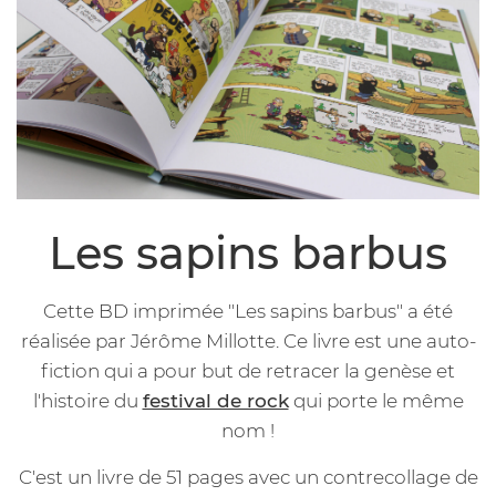
Les sapins barbus
Cette BD imprimée "Les sapins barbus" a été
réalisée par Jérôme Millotte. Ce livre est une auto-
fiction qui a pour but de retracer la genèse et
l'histoire du
festival de rock
qui porte le même
nom !
C'est un livre de 51 pages avec un contrecollage de