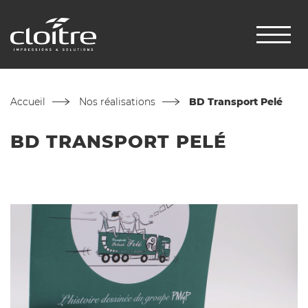
Accueil
Nos réalisations
BD Transport Pelé
BD TRANSPORT PELÉ