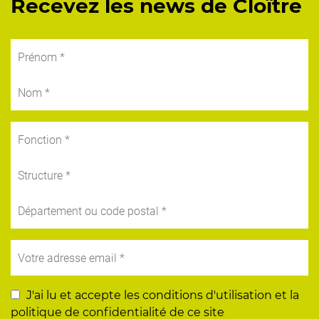
Recevez les news de Cloître
J'ai lu et accepte les conditions d'utilisation et la
politique de confidentialité de ce site