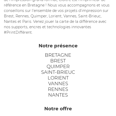
référence en Bretagne ! Nous vous accompagnons et vous
conseillons sur l’ensemble de vos projets d’impression sur
Brest, Rennes, Quimper, Lorient, Vannes, Saint-Brieuc,
Nantes et Paris. Venez jouer la carte de la différence avec
nos supports, encres et technologies innovantes
#PrintDifférent.
Notre présence
BRETAGNE
BREST
QUIMPER
SAINT-BRIEUC
LORIENT
VANNES
RENNES
NANTES
Notre offre