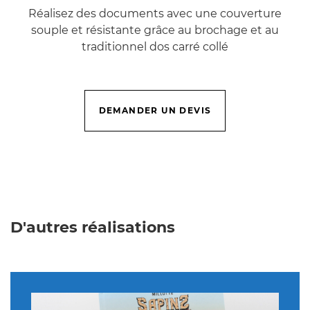
Réalisez des documents avec une couverture
souple et résistante grâce au brochage et au
traditionnel dos carré collé
DEMANDER UN DEVIS
D'autres réalisations