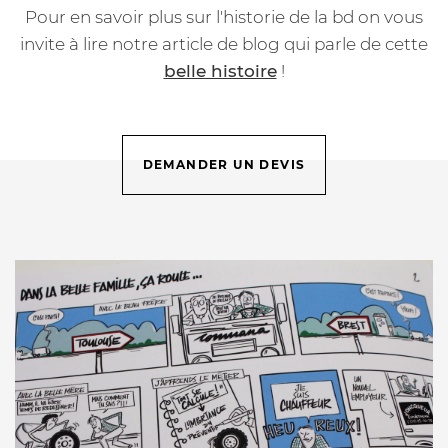
Pour en savoir plus sur l'historie de la bd on vous
invite à lire notre article de blog qui parle de cette
belle histoire
!
DEMANDER UN DEVIS