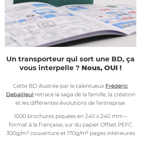
Un transporteur qui sort une BD, ça
vous interpelle ?
Nous, OUI !
Cette BD illustrée par le talentueux
Frédéric
Debailleul
retrace la saga de la famille, la création
et les différentes évolutions de l’entreprise.
1000 brochures piquées en 240 x 240 mm –
format à la française, sur du papier Offset PEFC
300g/m² couverture et 170g/m² pages intérieures