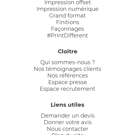
Impression offset
Impression numérique
Grand format
Finitions
Façonnages
#PrintDifferent
Cloître
Qui sommes-nous ?
Nos témoignages clients
Nos références
Espace presse
Espace recrutement
Liens utiles
Demander un devis
Donner votre avis
Nous contacter