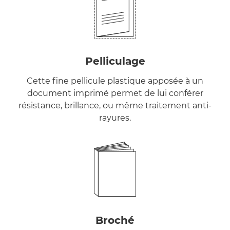
Pelliculage
Cette fine pellicule plastique apposée à un
document imprimé permet de lui conférer
résistance, brillance, ou même traitement anti-
rayures.
Broché