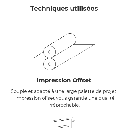
Techniques utilisées
Impression Offset
Souple et adapté à une large palette de projet,
l'impression offset vous garantie une qualité
irréprochable.