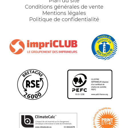
Plan du site
Conditions générales de vente
Mentions légales
Politique de confidentialité