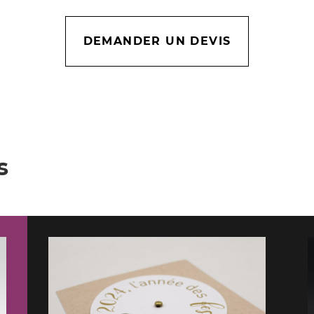
DEMANDER UN DEVIS
s