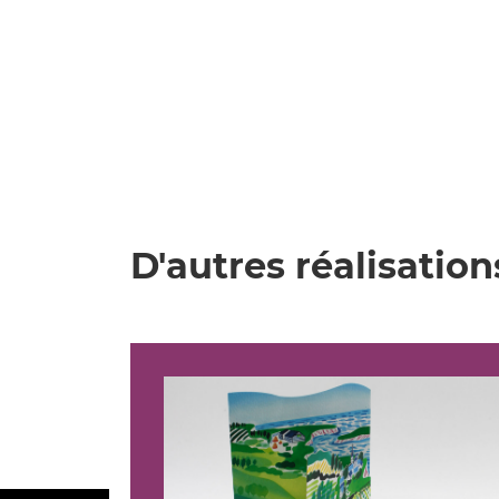
D'autres réalisation