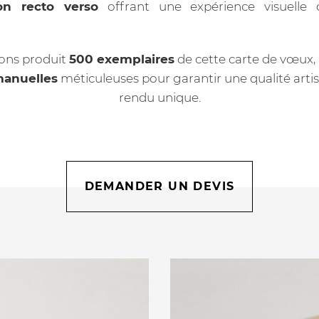
on recto verso
offrant une expérience visuelle 
ons produit
500 exemplaires
de cette carte de vœux,
manuelles
méticuleuses pour garantir une qualité artis
rendu unique.
DEMANDER UN DEVIS