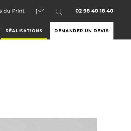
 du Print
02 98 40 18 40
RÉALISATIONS
DEMANDER UN DEVIS