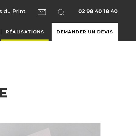
 du Print
02 98 40 18 40
RÉALISATIONS
DEMANDER UN DEVIS
E