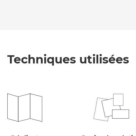
Techniques utilisées