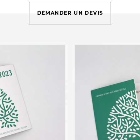
DEMANDER UN DEVIS