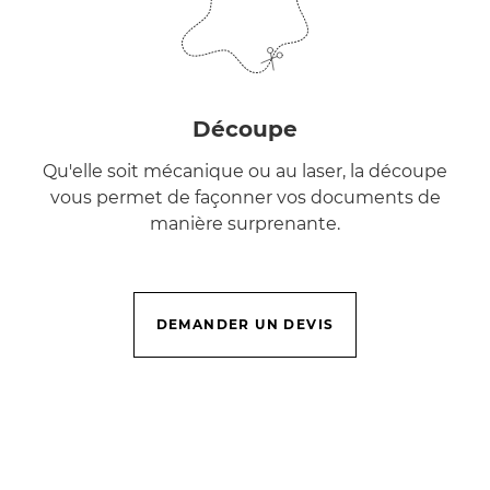
Découpe
Qu'elle soit mécanique ou au laser, la découpe
vous permet de façonner vos documents de
manière surprenante.
DEMANDER UN DEVIS