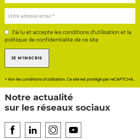
J'ai lu et accepte les conditions d'utilisation et la
politique de confidentialité de ce site
JE M'INSCRIS
+ Voir les conditions d'utilisation. Ce site est protégé par reCAPTCHA.
Notre actualité
sur les réseaux sociaux