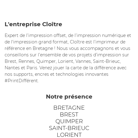
L'entreprise Cloître
Expert de l’impression offset, de l’impression numérique et
de l'impression grand format, Cloître est l’imprimeur de
référence en Bretagne ! Nous vous accompagnons et vous
conseillons sur l’ensemble de vos projets d’impression sur
Brest, Rennes, Quimper, Lorient, Vannes, Saint-Brieuc,
Nantes et Paris. Venez jouer la carte de la différence avec
nos supports, encres et technologies innovantes
#PrintDifférent.
Notre présence
BRETAGNE
BREST
QUIMPER
SAINT-BRIEUC
LORIENT