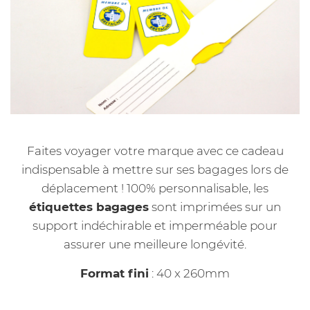
Faites voyager votre marque avec ce cadeau
indispensable à mettre sur ses bagages lors de
déplacement ! 100% personnalisable, les
étiquettes bagages
sont imprimées sur un
support indéchirable et imperméable pour
assurer une meilleure longévité.
Format fini
: 40 x 260mm