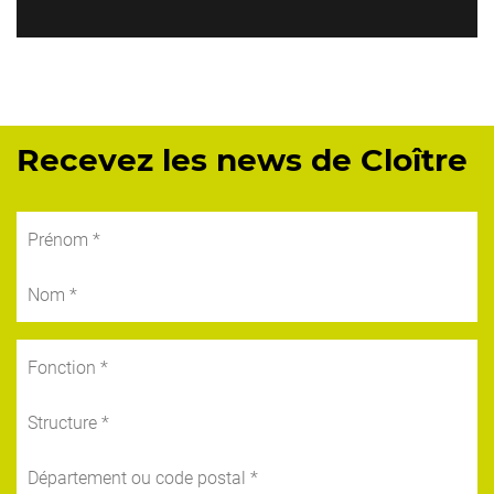
Recevez les news de Cloître