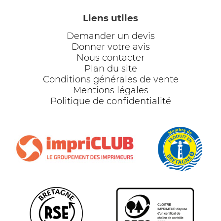
Liens utiles
Demander un devis
Donner votre avis
Nous contacter
Plan du site
Conditions générales de vente
Mentions légales
Politique de confidentialité