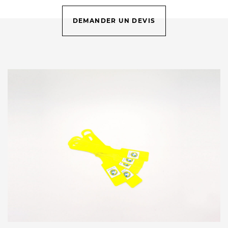
DEMANDER UN DEVIS