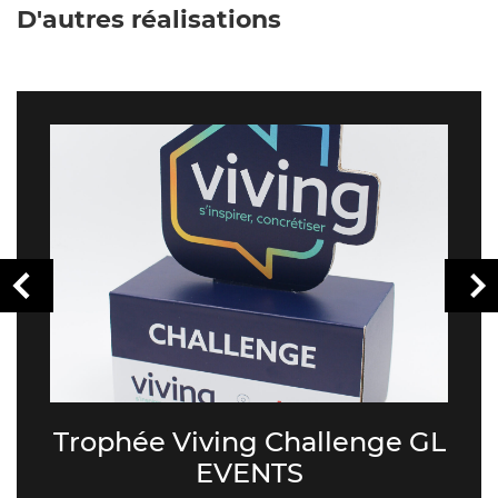
D'autres réalisations
Trophée Viving Challenge GL
EVENTS