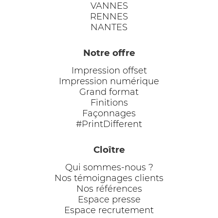
VANNES
RENNES
NANTES
Notre offre
Impression offset
Impression numérique
Grand format
Finitions
Façonnages
#PrintDifferent
Cloître
Qui sommes-nous ?
Nos témoignages clients
Nos références
Espace presse
Espace recrutement