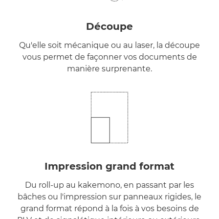
Découpe
Qu'elle soit mécanique ou au laser, la découpe
vous permet de façonner vos documents de
manière surprenante.
Impression grand format
Du roll-up au kakemono, en passant par les
bâches ou l'impression sur panneaux rigides, le
grand format répond à la fois à vos besoins de