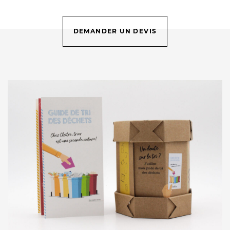
DEMANDER UN DEVIS