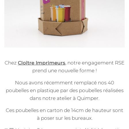
Chez
Cloître Imprimeurs
, notre engagement RSE
prend une nouvelle forme !
Nous avons récemment remplacé nos 40
poubelles en plastique par des poubelles réalisées
dans notre atelier à Quimper.
Ces poubelles en carton de 14cm de hauteur sont
à poser sur les bureaux.