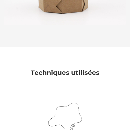
Techniques utilisées