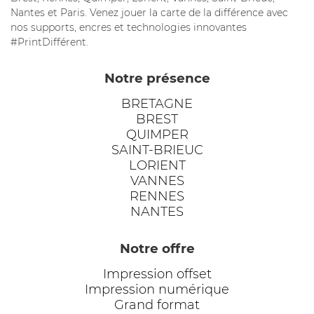
Nantes et Paris. Venez jouer la carte de la différence avec
nos supports, encres et technologies innovantes
#PrintDifférent.
Notre présence
BRETAGNE
BREST
QUIMPER
SAINT-BRIEUC
LORIENT
VANNES
RENNES
NANTES
Notre offre
Impression offset
Impression numérique
Grand format