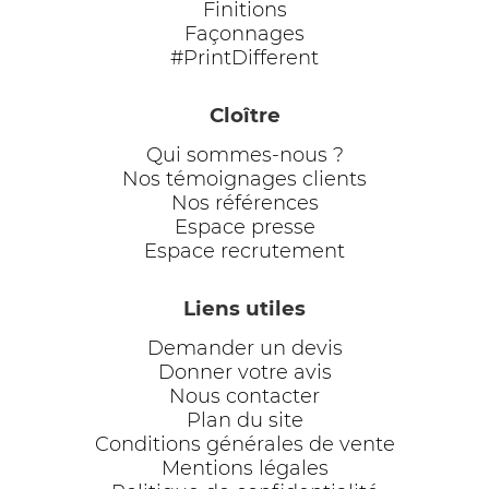
Finitions
Façonnages
#PrintDifferent
Cloître
Qui sommes-nous ?
Nos témoignages clients
Nos références
Espace presse
Espace recrutement
Liens utiles
Demander un devis
Donner votre avis
Nous contacter
Plan du site
Conditions générales de vente
Mentions légales