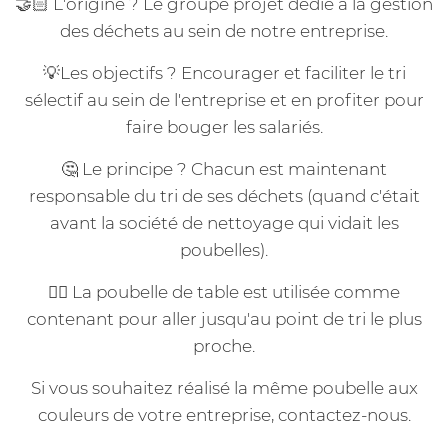
🤝🏻 L'origine ? Le groupe projet dédié à la gestion
des déchets au sein de notre entreprise.
💡Les objectifs ? Encourager et faciliter le tri
sélectif au sein de l'entreprise et en profiter pour
faire bouger les salariés.
🤔 Le principe ? Chacun est maintenant
responsable du tri de ses déchets (quand c'était
avant la société de nettoyage qui vidait les
poubelles).
👉🏻 La poubelle de table est utilisée comme
contenant pour aller jusqu'au point de tri le plus
proche.
Si vous souhaitez réalisé la même poubelle aux
couleurs de votre entreprise, contactez-nous.