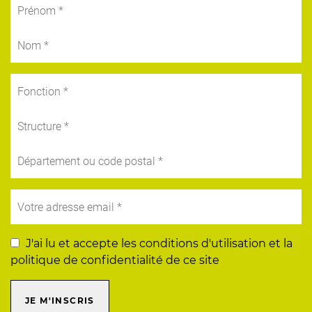
J'ai lu et accepte les conditions d'utilisation et la
politique de confidentialité de ce site
JE M'INSCRIS