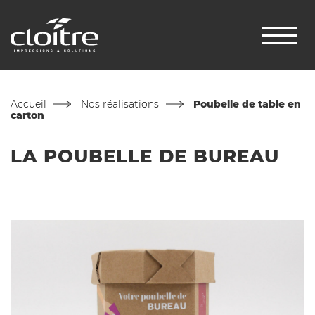
Accueil
Nos réalisations
Poubelle de table en
carton
LA POUBELLE DE BUREAU