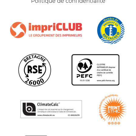
Politique de confidentialité