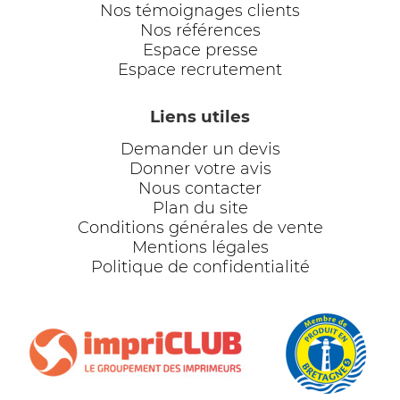
Nos témoignages clients
Nos références
Espace presse
Espace recrutement
Liens utiles
Demander un devis
Donner votre avis
Nous contacter
Plan du site
Conditions générales de vente
Mentions légales
Politique de confidentialité