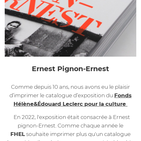
Ernest Pignon-Ernest
Comme depuis 10 ans, nous avons eu le plaisir
d’imprimer le catalogue d’exposition du
Fonds
Hélène&Édouard Leclerc pour la culture
En 2022, l'exposition était consacrée à Ernest
pignon-Ernest. Comme chaque année le
FHEL
souhaite imprimer plus qu'un catalogue