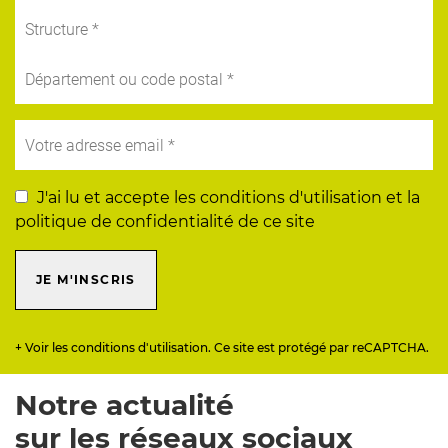
J'ai lu et accepte les conditions d'utilisation et la
politique de confidentialité de ce site
JE M'INSCRIS
+ Voir les conditions d'utilisation. Ce site est protégé par reCAPTCHA.
Notre actualité
sur les réseaux sociaux