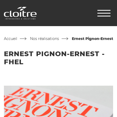
Accueil
Nos réalisations
Ernest Pignon-Ernest
ERNEST PIGNON-ERNEST -
FHEL