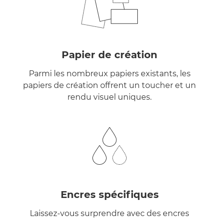
Papier de création
Parmi les nombreux papiers existants, les
papiers de création offrent un toucher et un
rendu visuel uniques.
Encres spécifiques
Laissez-vous surprendre avec des encres