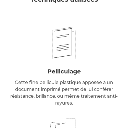
Pelliculage
Cette fine pellicule plastique apposée à un
document imprimé permet de lui conférer
résistance, brillance, ou même traitement anti-
rayures.