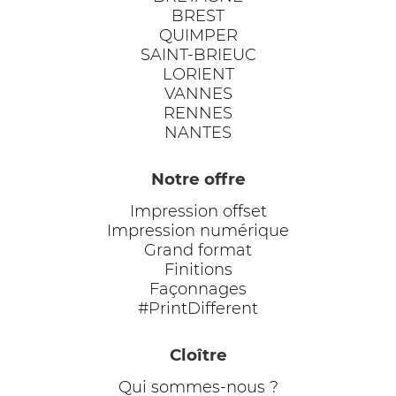
BREST
QUIMPER
SAINT-BRIEUC
LORIENT
VANNES
RENNES
NANTES
Notre offre
Impression offset
Impression numérique
Grand format
Finitions
Façonnages
#PrintDifferent
Cloître
Qui sommes-nous ?