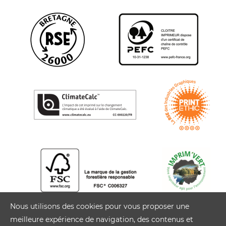
Nous utilisons des cookies pour vous proposer une
meilleure expérience de navigation, des contenus et