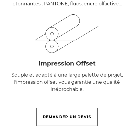
étonnantes : PANTONE, fluos, encre olfactive…
Impression Offset
Souple et adapté à une large palette de projet,
l'impression offset vous garantie une qualité
irréprochable.
DEMANDER UN DEVIS