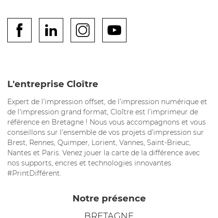
L'entreprise Cloître
Expert de l’impression offset, de l’impression numérique et
de l'impression grand format, Cloître est l’imprimeur de
référence en Bretagne ! Nous vous accompagnons et vous
conseillons sur l’ensemble de vos projets d’impression sur
Brest, Rennes, Quimper, Lorient, Vannes, Saint-Brieuc,
Nantes et Paris. Venez jouer la carte de la différence avec
nos supports, encres et technologies innovantes
#PrintDifférent.
Notre présence
BRETAGNE