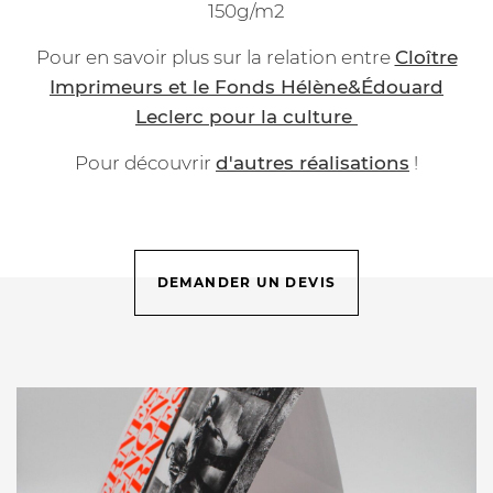
150g/m2
Pour en savoir plus sur la relation entre
Cloître
Imprimeurs et le Fonds Hélène&Édouard
Leclerc pour la culture
Pour découvrir
d'autres réalisations
!
DEMANDER UN DEVIS