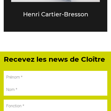
Henri Cartier-Bresson
Recevez les news de Cloître