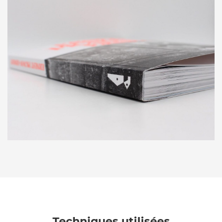
Techniques utilisées