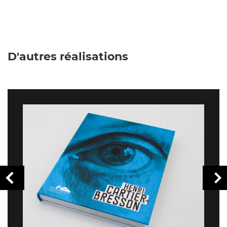
D'autres réalisations