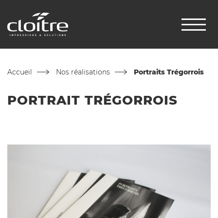
Accueil
Nos réalisations
Portraits Trégorrois
PORTRAIT TRÉGORROIS