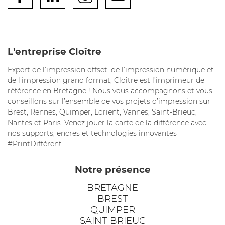
L'entreprise Cloître
Expert de l’impression offset, de l’impression numérique et
de l'impression grand format, Cloître est l’imprimeur de
référence en Bretagne ! Nous vous accompagnons et vous
conseillons sur l’ensemble de vos projets d’impression sur
Brest, Rennes, Quimper, Lorient, Vannes, Saint-Brieuc,
Nantes et Paris. Venez jouer la carte de la différence avec
nos supports, encres et technologies innovantes
#PrintDifférent.
Notre présence
BRETAGNE
BREST
QUIMPER
SAINT-BRIEUC