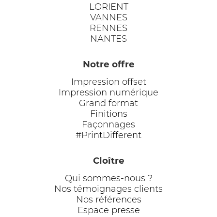
LORIENT
VANNES
RENNES
NANTES
Notre offre
Impression offset
Impression numérique
Grand format
Finitions
Façonnages
#PrintDifferent
Cloître
Qui sommes-nous ?
Nos témoignages clients
Nos références
Espace presse