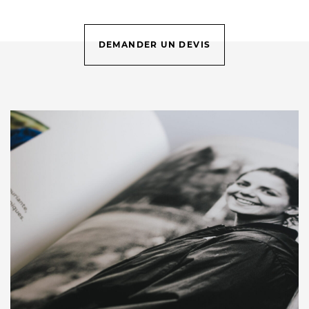
DEMANDER UN DEVIS