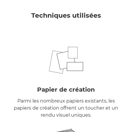
Techniques utilisées
Papier de création
Parmi les nombreux papiers existants, les
papiers de création offrent un toucher et un
rendu visuel uniques.