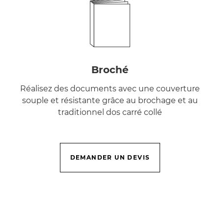
Broché
Réalisez des documents avec une couverture
souple et résistante grâce au brochage et au
traditionnel dos carré collé
DEMANDER UN DEVIS