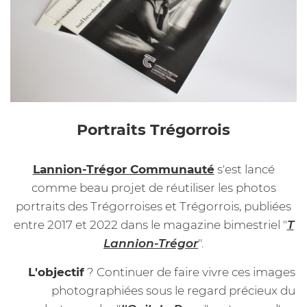
Portraits Trégorrois
Lannion-Trégor Communauté
s'est lancé
comme beau projet de réutiliser les photos
portraits des Trégorroises et Trégorrois, publiées
entre 2017 et 2022 dans le magazine bimestriel "
T
Lannion-Trégor
".
L'objectif
? Continuer de faire vivre ces images
photographiées sous le regard précieux du