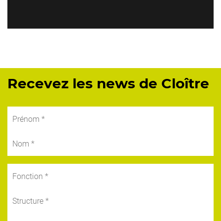
Recevez les news de Cloître