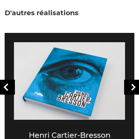
D'autres réalisations
Henri Cartier-Bresson