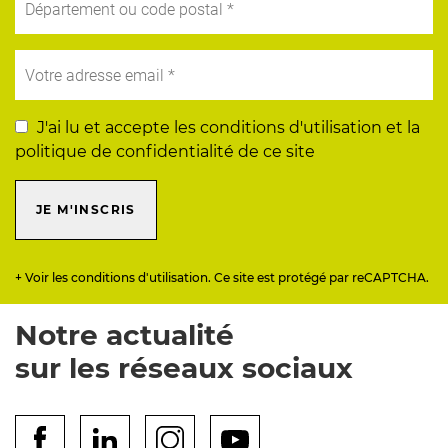
J'ai lu et accepte les conditions d'utilisation et la
politique de confidentialité de ce site
JE M'INSCRIS
+ Voir les conditions d'utilisation. Ce site est protégé par reCAPTCHA.
Notre actualité
sur les réseaux sociaux