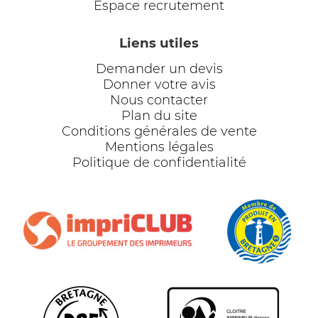
Espace recrutement
Liens utiles
Demander un devis
Donner votre avis
Nous contacter
Plan du site
Conditions générales de vente
Mentions légales
Politique de confidentialité