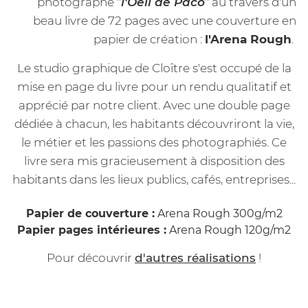
photographe "
l'Oeil de Paco
" au travers d'un
beau livre de 72 pages avec une couverture en
papier de création :
l'Arena Rough
.
Le studio graphique de Cloître s'est occupé de la
mise en page du livre pour un rendu qualitatif et
apprécié par notre client. Avec une double page
dédiée à chacun, les habitants découvriront la vie,
le métier et les passions des photographiés. Ce
livre sera mis gracieusement à disposition des
habitants dans les lieux publics, cafés, entreprises...
Papier de couverture :
Arena Rough 300g/m2
Papier pages intérieures :
Arena Rough 120g/m2
Pour découvrir
d'autres réalisations
!