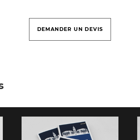
DEMANDER UN DEVIS
s