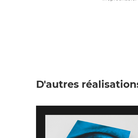
D'autres réalisation