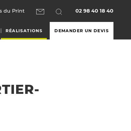
 du Print
02 98 40 18 40
RÉALISATIONS
DEMANDER UN DEVIS
TIER-