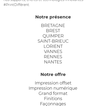
#PrintDifférent.
Notre présence
BRETAGNE
BREST
QUIMPER
SAINT-BRIEUC
LORIENT
VANNES
RENNES
NANTES
Notre offre
Impression offset
Impression numérique
Grand format
Finitions
Façonnages