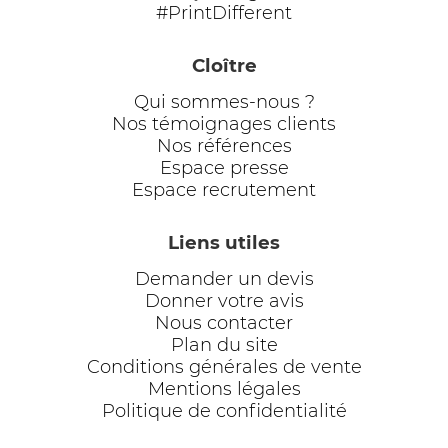
#PrintDifferent
Cloître
Qui sommes-nous ?
Nos témoignages clients
Nos références
Espace presse
Espace recrutement
Liens utiles
Demander un devis
Donner votre avis
Nous contacter
Plan du site
Conditions générales de vente
Mentions légales
Politique de confidentialité