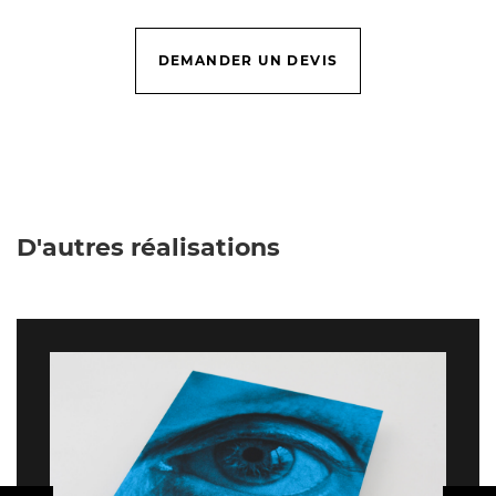
DEMANDER UN DEVIS
D'autres réalisations