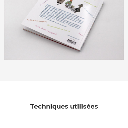
Techniques utilisées