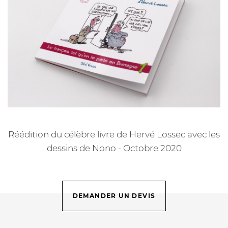
Réédition du célèbre livre de Hervé Lossec avec les
dessins de Nono - Octobre 2020
DEMANDER UN DEVIS