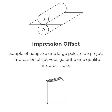
Impression Offset
Souple et adapté à une large palette de projet,
l'impression offset vous garantie une qualité
irréprochable.