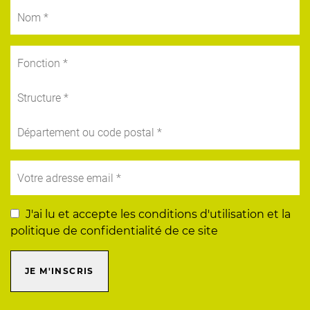
J'ai lu et accepte les conditions d'utilisation et la
politique de confidentialité de ce site
JE M'INSCRIS