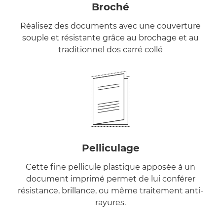
Broché
Réalisez des documents avec une couverture
souple et résistante grâce au brochage et au
traditionnel dos carré collé
Pelliculage
Cette fine pellicule plastique apposée à un
document imprimé permet de lui conférer
résistance, brillance, ou même traitement anti-
rayures.