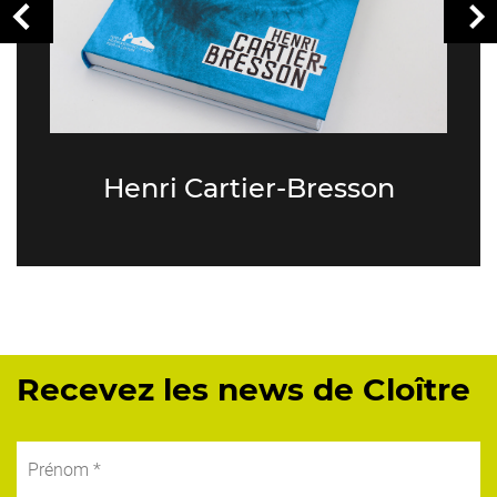
Henri Cartier-Bresson
Recevez les news de Cloître