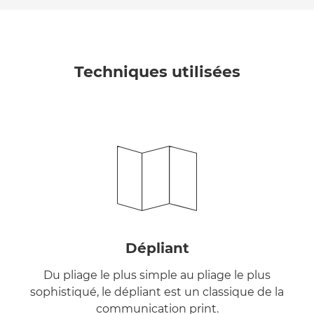
Techniques utilisées
Dépliant
Du pliage le plus simple au pliage le plus
sophistiqué, le dépliant est un classique de la
communication print.