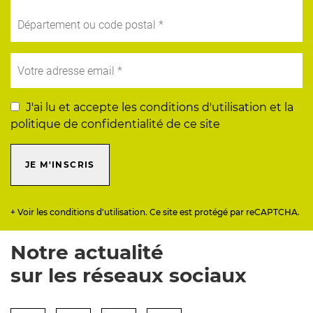
J'ai lu et accepte les conditions d'utilisation et la
politique de confidentialité de ce site
JE M'INSCRIS
+ Voir les conditions d'utilisation. Ce site est protégé par reCAPTCHA.
Notre actualité
sur les réseaux sociaux