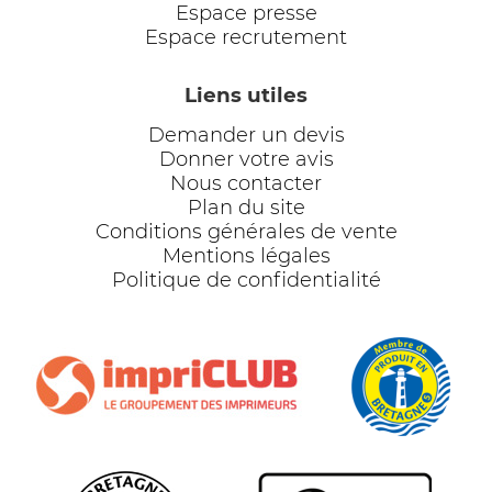
Espace presse
Espace recrutement
Liens utiles
Demander un devis
Donner votre avis
Nous contacter
Plan du site
Conditions générales de vente
Mentions légales
Politique de confidentialité