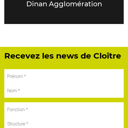
Dinan Agglomération
Recevez les news de Cloître