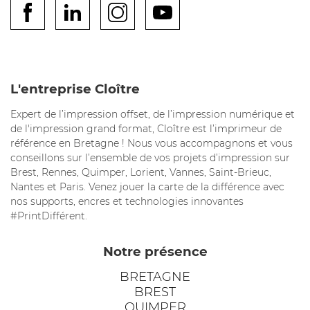
L'entreprise Cloître
Expert de l’impression offset, de l’impression numérique et
de l'impression grand format, Cloître est l’imprimeur de
référence en Bretagne ! Nous vous accompagnons et vous
conseillons sur l’ensemble de vos projets d’impression sur
Brest, Rennes, Quimper, Lorient, Vannes, Saint-Brieuc,
Nantes et Paris. Venez jouer la carte de la différence avec
nos supports, encres et technologies innovantes
#PrintDifférent.
Notre présence
BRETAGNE
BREST
QUIMPER