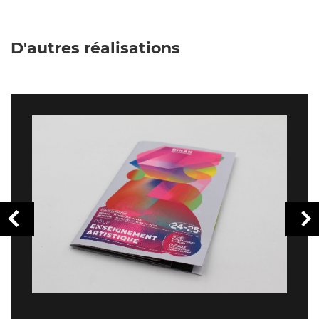
D'autres réalisations