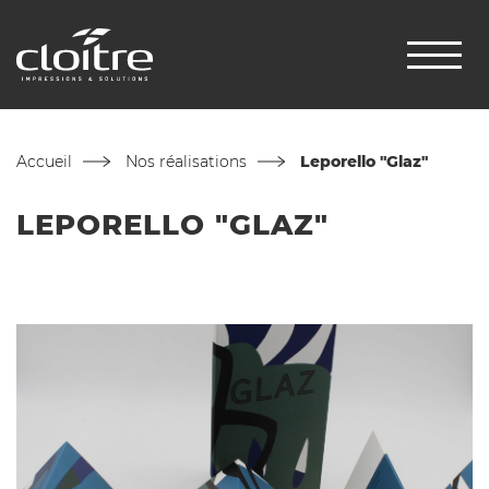
Accueil
Nos réalisations
Leporello "Glaz"
LEPORELLO "GLAZ"