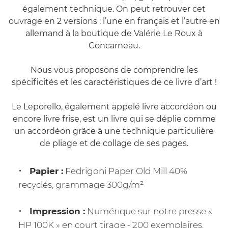
également technique. On peut retrouver cet
ouvrage en 2 versions : l’une en français et l’autre en
allemand à la boutique de Valérie Le Roux à
Concarneau.
Nous vous proposons de comprendre les
spécificités et les caractéristiques de ce livre d’art !
Le Leporello, également appelé livre accordéon ou
encore livre frise, est un livre qui se déplie comme
un accordéon grâce à une technique particulière
de pliage et de collage de ses pages.
Papier :
Fedrigoni Paper
Old Mill 40%
recyclés, grammage 300g/m²
Impression :
Numérique sur notre presse «
HP 100K » en court tirage - 200 exemplaires.