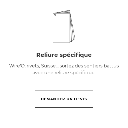
Reliure spécifique
Wire'O, rivets, Suisse… sortez des sentiers battus
avec une reliure spécifique.
DEMANDER UN DEVIS