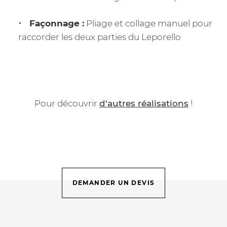
Façonnage :
Pliage et collage manuel pour
raccorder les deux parties du Leporello
Pour découvrir
d'autres réalisations
!
DEMANDER UN DEVIS