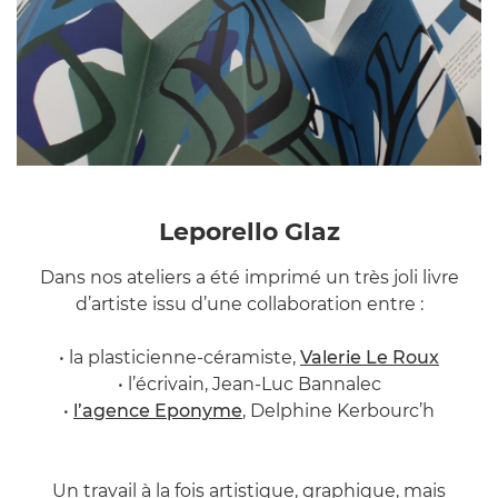
Leporello Glaz
Dans nos ateliers a été imprimé un très joli livre
d’artiste issu d’une collaboration entre :
• la plasticienne-céramiste,
Valerie Le Roux
• l’écrivain, Jean-Luc Bannalec
•
l’agence
Eponyme
, Delphine Kerbourc’h
Un travail à la fois artistique, graphique, mais