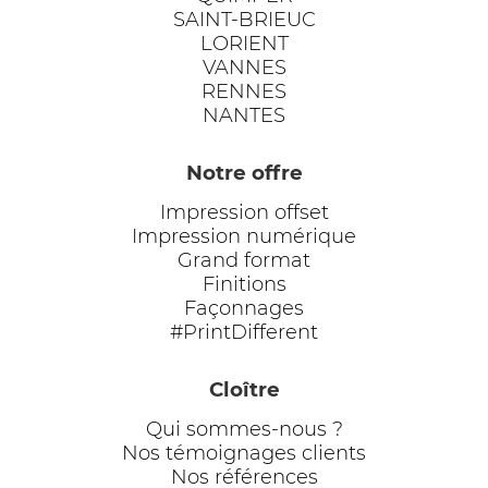
SAINT-BRIEUC
LORIENT
VANNES
RENNES
NANTES
Notre offre
Impression offset
Impression numérique
Grand format
Finitions
Façonnages
#PrintDifferent
Cloître
Qui sommes-nous ?
Nos témoignages clients
Nos références