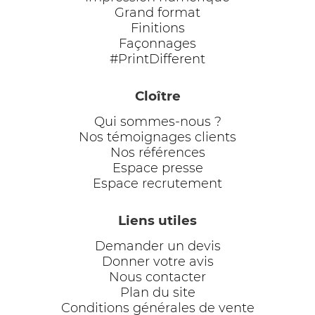
Grand format
Finitions
Façonnages
#PrintDifferent
Cloître
Qui sommes-nous ?
Nos témoignages clients
Nos références
Espace presse
Espace recrutement
Liens utiles
Demander un devis
Donner votre avis
Nous contacter
Plan du site
Conditions générales de vente