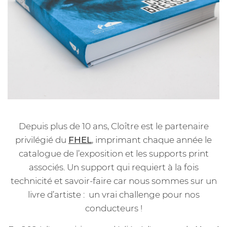
Depuis plus de 10 ans, Cloître est le partenaire
privilégié du
FHEL
, imprimant chaque année le
catalogue de l’exposition et les supports print
associés. Un support qui requiert à la fois
technicité et savoir-faire car nous sommes sur un
livre d’artiste : un vrai challenge pour nos
conducteurs !