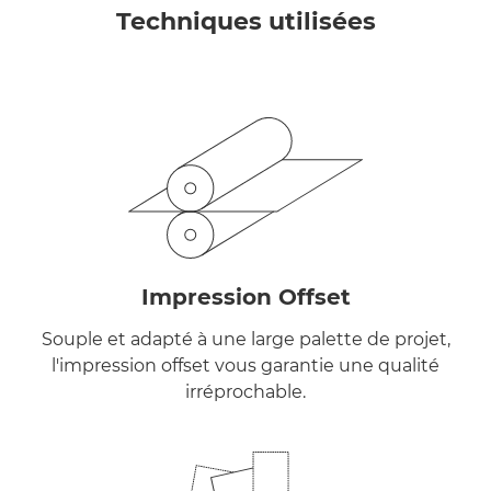
Techniques utilisées
Impression Offset
Souple et adapté à une large palette de projet,
l'impression offset vous garantie une qualité
irréprochable.