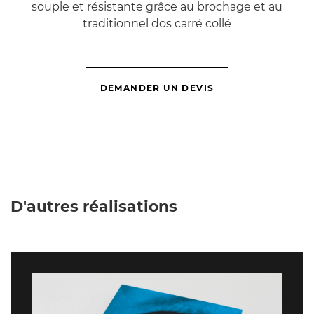
souple et résistante grâce au brochage et au
traditionnel dos carré collé
DEMANDER UN DEVIS
D'autres réalisations