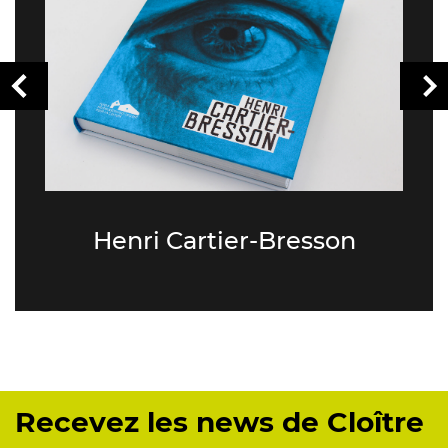
Henri Cartier-Bresson
Recevez les news de Cloître