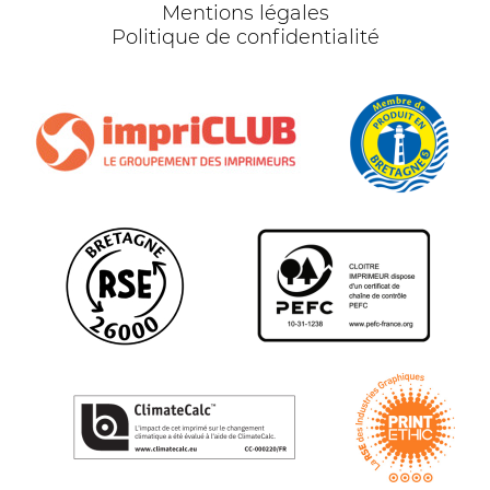
Mentions légales
Politique de confidentialité