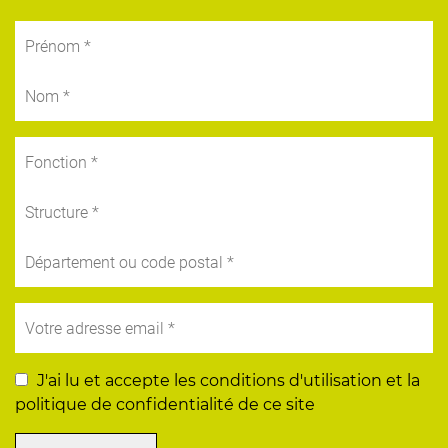
J'ai lu et accepte les conditions d'utilisation et la
politique de confidentialité de ce site