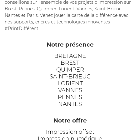
conseillons sur l’ensemble de vos projets d’impression sur
Brest, Rennes, Quimper, Lorient, Vannes, Saint-Brieuc,
Nantes et Paris. Venez jouer la carte de la différence avec
nos supports, encres et technologies innovantes
#PrintDifférent.
Notre présence
BRETAGNE
BREST
QUIMPER
SAINT-BRIEUC
LORIENT
VANNES
RENNES
NANTES
Notre offre
Impression offset
Impression numérique