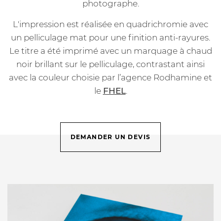
photographe.
L'impression est réalisée en quadrichromie avec
un pelliculage mat pour une finition anti-rayures.
Le titre a été imprimé avec un marquage à chaud
noir brillant sur le pelliculage, contrastant ainsi
avec la couleur choisie par l’agence Rodhamine et
le
FHEL
.
DEMANDER UN DEVIS