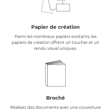
Papier de création
Parmi les nombreux papiers existants, les
papiers de création offrent un toucher et un
rendu visuel uniques.
Broché
Réalisez des documents avec une couverture