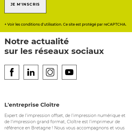
JE M'INSCRIS
+ Voir les conditions d'utilisation. Ce site est protégé par reCAPTCHA.
Notre actualité
sur les réseaux sociaux
L'entreprise Cloître
Expert de l’impression offset, de l’impression numérique et
de l'impression grand format, Cloître est l’imprimeur de
référence en Bretagne ! Nous vous accompagnons et vous