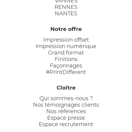
VANNES
RENNES
NANTES
Notre offre
Impression offset
Impression numérique
Grand format
Finitions
Façonnages
#PrintDifferent
Cloître
Qui sommes-nous ?
Nos témoignages clients
Nos références
Espace presse
Espace recrutement