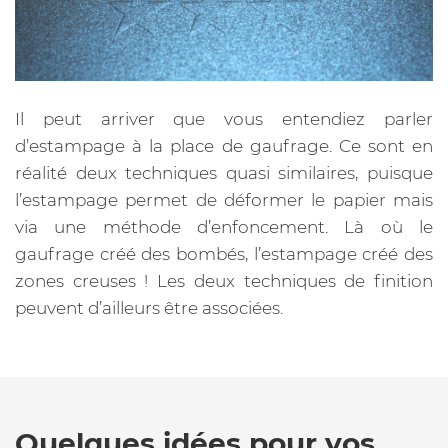
Il peut arriver que vous entendiez parler
d’estampage à la place de gaufrage. Ce sont en
réalité deux techniques quasi similaires, puisque
l’estampage permet de déformer le papier mais
via une méthode d’enfoncement. Là où le
gaufrage créé des bombés, l’estampage créé des
zones creuses ! Les deux techniques de finition
peuvent d’ailleurs être associées.
Quelques idées pour vos