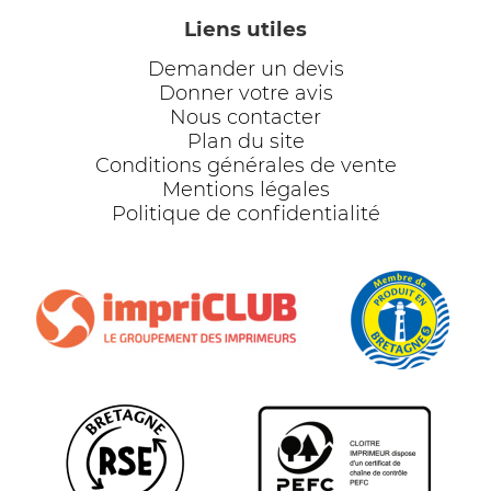
Liens utiles
Demander un devis
Donner votre avis
Nous contacter
Plan du site
Conditions générales de vente
Mentions légales
Politique de confidentialité