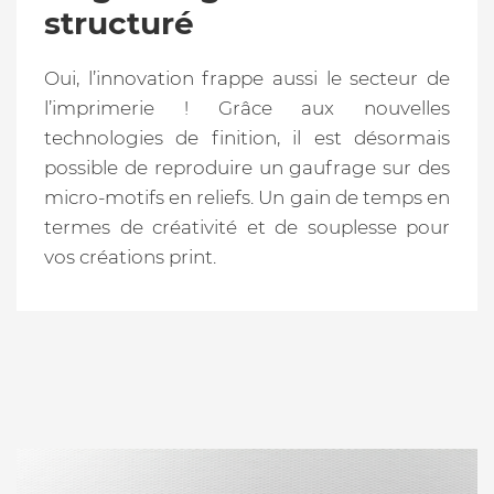
structuré
Oui, l’innovation frappe aussi le secteur de
l’imprimerie ! Grâce aux nouvelles
technologies de finition, il est désormais
possible de reproduire un gaufrage sur des
micro-motifs en reliefs. Un gain de temps en
termes de créativité et de souplesse pour
vos créations print.