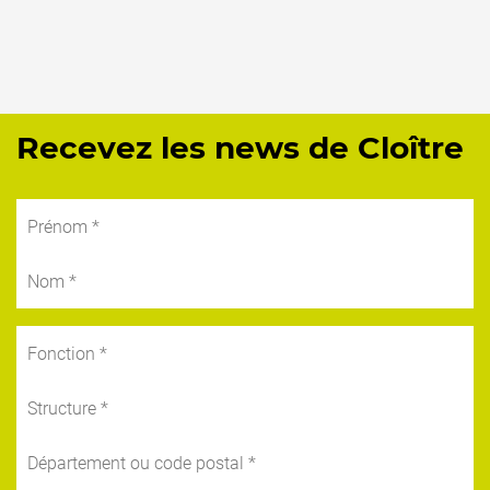
Recevez les news de Cloître