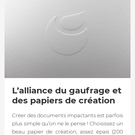
L’alliance du gaufrage et
des papiers de création
Créer des documents impactants est parfois
plus simple qu’on ne le pense ! Choisissez un
beau papier de création, assez épais (200