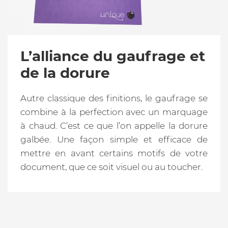
L’alliance du gaufrage et
de la dorure
Autre classique des finitions, le gaufrage se
combine à la perfection avec un marquage
à chaud. C’est ce que l’on appelle la dorure
galbée. Une façon simple et efficace de
mettre en avant certains motifs de votre
document, que ce soit visuel ou au toucher.