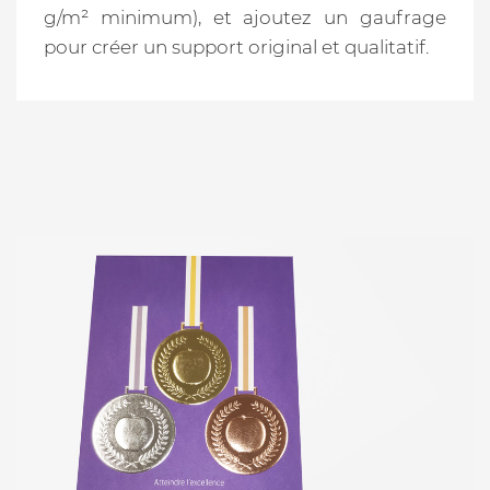
g/m² minimum), et ajoutez un gaufrage
pour créer un support original et qualitatif.