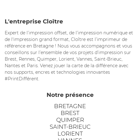
L'entreprise Cloître
Expert de l’impression offset, de l’impression numérique et
de l'impression grand format, Cloître est l’imprimeur de
référence en Bretagne ! Nous vous accompagnons et vous
conseillons sur l’ensemble de vos projets d’impression sur
Brest, Rennes, Quimper, Lorient, Vannes, Saint-Brieuc,
Nantes et Paris. Venez jouer la carte de la différence avec
nos supports, encres et technologies innovantes
#PrintDifférent.
Notre présence
BRETAGNE
BREST
QUIMPER
SAINT-BRIEUC
LORIENT