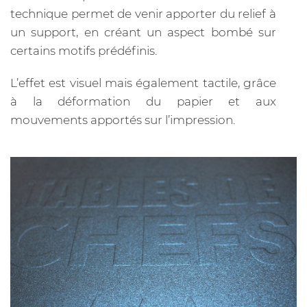
technique permet de venir apporter du relief à
un support, en créant un aspect bombé sur
certains motifs prédéfinis.
L’effet est visuel mais également tactile, grâce
à la déformation du papier et aux
mouvements apportés sur l’impression.