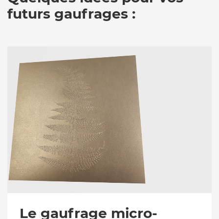
futurs gaufrages :
Le gaufrage micro-