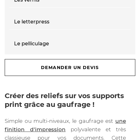
Le letterpress
Le pelliculage
DEMANDER UN DEVIS
Créer des reliefs sur vos supports
print grâce au gaufrage !
Simple ou multi-niveaux, le gaufrage est
une
finition d'impression
polyvalente et très
classieuse pour vos documents. Cette