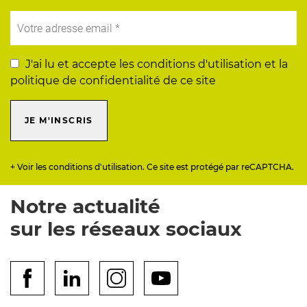
J'ai lu et accepte les conditions d'utilisation et la
politique de confidentialité de ce site
JE M'INSCRIS
+ Voir les conditions d'utilisation. Ce site est protégé par reCAPTCHA.
Notre actualité
sur les réseaux sociaux