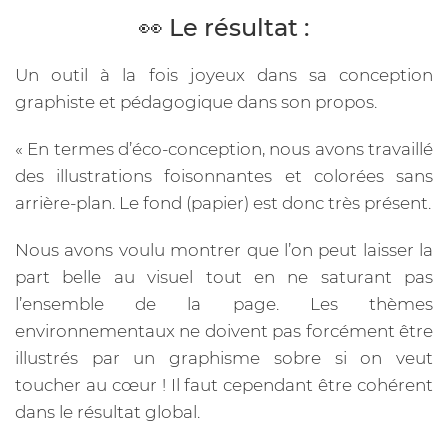
👀 Le résultat :
Un outil à la fois joyeux dans sa conception
graphiste et pédagogique dans son propos.
« En termes d’éco-conception, nous avons travaillé
des illustrations foisonnantes et colorées sans
arrière-plan. Le fond (papier) est donc très présent.
Nous avons voulu montrer que l’on peut laisser la
part belle au visuel tout en ne saturant pas
l’ensemble de la page. Les thèmes
environnementaux ne doivent pas forcément être
illustrés par un graphisme sobre si on veut
toucher au cœur ! Il faut cependant être cohérent
dans le résultat global.