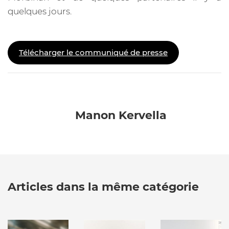
quelques jours.
Télécharger le communiqué de presse
Manon Kervella
Articles dans la même catégorie