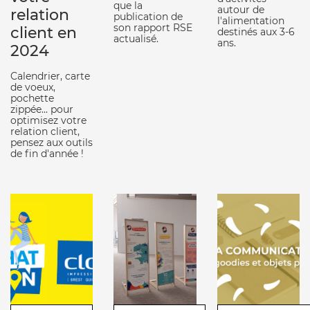
que la
autour de
relation
publication de
l'alimentation
son rapport RSE
client en
destinés aux 3-6
actualisé.
ans.
2024
Calendrier, carte
de voeux,
pochette
zippée... pour
optimisez votre
relation client,
pensez aux outils
de fin d'année !