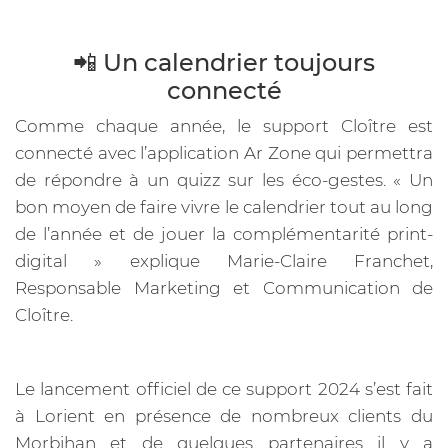
📲 Un calendrier toujours
connecté
Comme chaque année, le support Cloître est
connecté avec l’application Ar Zone qui permettra
de répondre à un quizz sur les éco-gestes. « Un
bon moyen de faire vivre le calendrier tout au long
de l’année et de jouer la complémentarité print-
digital » explique Marie-Claire Franchet,
Responsable Marketing et Communication de
Cloître.
Le lancement officiel de ce support 2024 s’est fait
à Lorient en présence de nombreux clients du
Morbihan et de quelques partenaires il y a