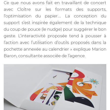
Ce que nous avons fait en travaillant de concert
avec Cloître sur les formats des supports,
l’optimisation du papier…. La conception du
support s’est inspirée également de la technique
du coup de pouce (le nudge) pour suggérer le bon
geste. L’interactivité proposée tend à pousser à
l’action avec l’utilisation d’outils proposés dans la
pochette annexée au calendrier » explique Marion
Baron, consultante associée de l’agence.