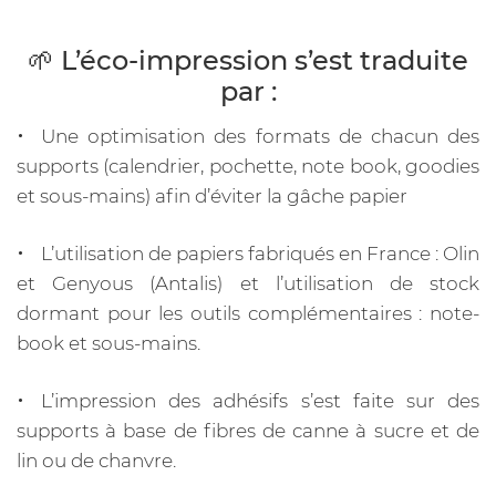
🌱 L’éco-impression s’est traduite
par :
Une optimisation des formats de chacun des
supports (calendrier, pochette, note book, goodies
et sous-mains) afin d’éviter la gâche papier
L’utilisation de papiers fabriqués en France : Olin
et Genyous (Antalis) et l’utilisation de stock
dormant pour les outils complémentaires : note-
book et sous-mains.
L’impression des adhésifs s’est faite sur des
supports à base de fibres de canne à sucre et de
lin ou de chanvre.