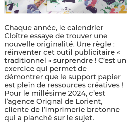
Chaque année, le calendrier
Cloître essaye de trouver une
nouvelle originalité. Une règle :
réinventer cet outil publicitaire «
traditionnel » surprendre ! C’est un
exercice qui permet de
démontrer que le support papier
est plein de ressources créatives !
Pour le millésime 2024, c’est
l’agence Orignal de Lorient,
cliente de l’imprimerie bretonne
qui a planché sur le sujet.