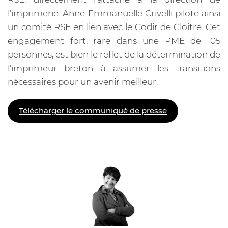
l’imprimerie. Anne-Emmanuelle Crivelli pilote ainsi
un comité RSE en lien avec le Codir de Cloître. Cet
engagement fort, rare dans une PME de 105
personnes, est bien le reflet de la détermination de
l’imprimeur breton à assumer les transitions
nécessaires pour un avenir meilleur.
Télécharger le communiqué de presse