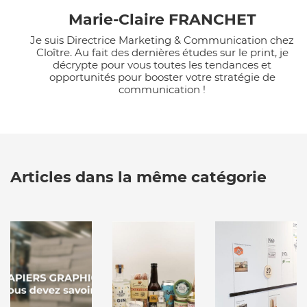
Marie-Claire FRANCHET
Je suis Directrice Marketing & Communication chez
Cloître. Au fait des dernières études sur le print, je
décrypte pour vous toutes les tendances et
opportunités pour booster votre stratégie de
communication !
Articles dans la même catégorie