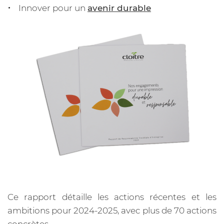
Innover pour un
avenir durable
Ce rapport détaille les actions récentes et les
ambitions pour 2024-2025, avec plus de 70 actions