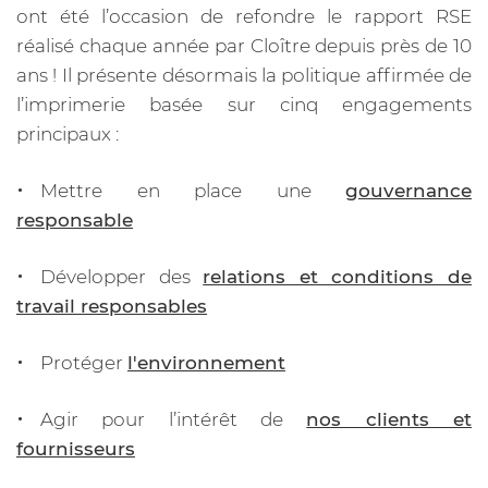
ont été l’occasion de refondre le rapport RSE
réalisé chaque année par Cloître depuis près de 10
ans ! Il présente désormais la politique affirmée de
l’imprimerie basée sur cinq engagements
principaux :
Mettre en place une
gouvernance
responsable
Développer des
relations et conditions de
travail responsables
Protéger
l'environnement
Agir pour l’intérêt de
nos clients et
fournisseurs