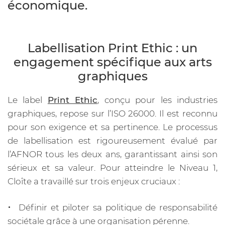
économique.
Labellisation Print Ethic : un
engagement spécifique aux arts
graphiques
Le label
Print Ethic
, conçu pour les industries
graphiques, repose sur l’ISO 26000. Il est reconnu
pour son exigence et sa pertinence. Le processus
de labellisation est rigoureusement évalué par
l’AFNOR tous les deux ans, garantissant ainsi son
sérieux et sa valeur. Pour atteindre le Niveau 1,
Cloîte a travaillé sur trois enjeux cruciaux :
Définir et piloter sa politique de responsabilité
sociétale grâce à une organisation pérenne.