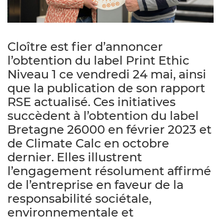
Cloître est fier d’annoncer
l’obtention du label Print Ethic
Niveau 1 ce vendredi 24 mai, ainsi
que la publication de son rapport
RSE actualisé. Ces initiatives
succèdent à l’obtention du label
Bretagne 26000 en février 2023 et
de Climate Calc en octobre
dernier. Elles illustrent
l’engagement résolument affirmé
de l’entreprise en faveur de la
responsabilité sociétale,
environnementale et