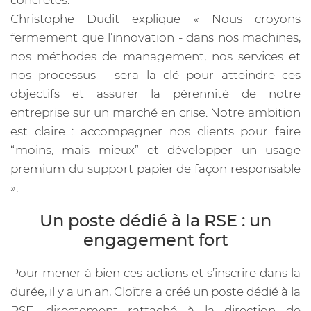
concrètes.
Christophe Dudit explique « Nous croyons
fermement que l’innovation - dans nos machines,
nos méthodes de management, nos services et
nos processus - sera la clé pour atteindre ces
objectifs et assurer la pérennité de notre
entreprise sur un marché en crise. Notre ambition
est claire : accompagner nos clients pour faire
“moins, mais mieux” et développer un usage
premium du support papier de façon responsable
».
Un poste dédié à la RSE : un
engagement fort
Pour mener à bien ces actions et s’inscrire dans la
durée, il y a un an, Cloître a créé un poste dédié à la
RSE, directement rattaché à la direction de