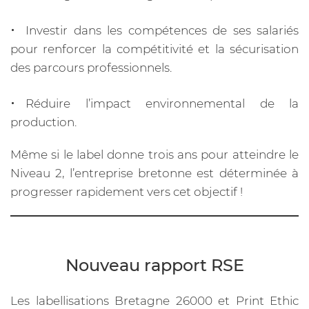
Investir dans les compétences de ses salariés
pour renforcer la compétitivité et la sécurisation
des parcours professionnels.
Réduire l’impact environnemental de la
production.
Même si le label donne trois ans pour atteindre le
Niveau 2, l’entreprise bretonne est déterminée à
progresser rapidement vers cet objectif !
Nouveau rapport RSE
Les labellisations Bretagne 26000 et Print Ethic