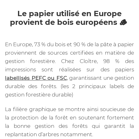
Le papier utilisé en Europe
provient de bois européens 🪵
En Europe, 73 % du bois et 90 % de la pâte à papier
proviennent de sources certifiées en matière de
gestion forestière. Chez Cloître, 98 % des
impressions sont réalisées sur des papiers
labellisés PEFC ou FSC
, garantissant une gestion
durable des forêts. (les 2 principaux labels de
gestion forestière durable)
La filière graphique se montre ainsi soucieuse de
la protection de la forêt en soutenant fortement
la bonne gestion des forêts qui garantit la
replantation d’arbres notamment.