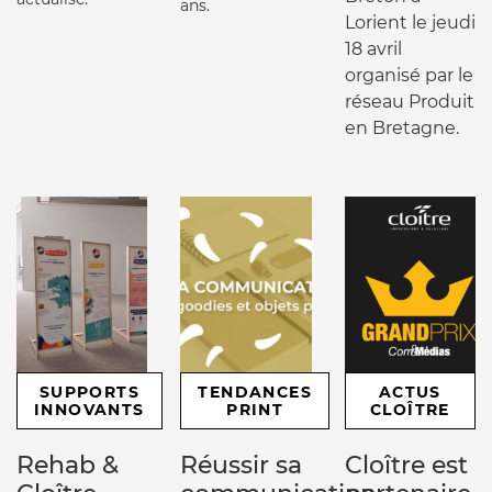
ans.
Lorient le jeudi
18 avril
organisé par le
réseau Produit
en Bretagne.
SUPPORTS
TENDANCES
ACTUS
INNOVANTS
PRINT
CLOÎTRE
Rehab &
Réussir sa
Cloître est