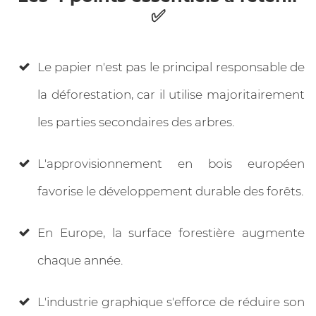
✅
Le papier n'est pas le principal responsable de
la déforestation, car il utilise majoritairement
les parties secondaires des arbres.
L'approvisionnement en bois européen
favorise le développement durable des forêts.
En Europe, la surface forestière augmente
chaque année.
L'industrie graphique s'efforce de réduire son