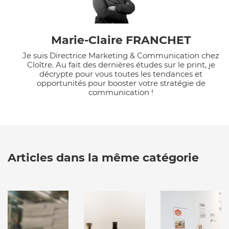
Marie-Claire FRANCHET
Je suis Directrice Marketing & Communication chez
Cloître. Au fait des dernières études sur le print, je
décrypte pour vous toutes les tendances et
opportunités pour booster votre stratégie de
communication !
Articles dans la même catégorie