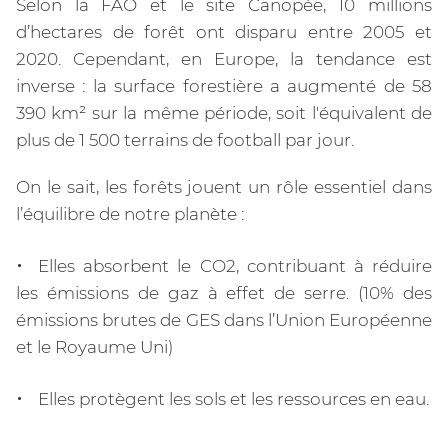
Selon la FAO et le site Canopée, 10 millions
d’hectares de forêt ont disparu entre 2005 et
2020. Cependant, en Europe, la tendance est
inverse : la surface forestière a augmenté de 58
390 km² sur la même période, soit l'équivalent de
plus de 1 500 terrains de football par jour.
On le sait, les forêts jouent un rôle essentiel dans
l’équilibre de notre planète :
Elles absorbent le CO2, contribuant à réduire
les émissions de gaz à effet de serre. (10% des
émissions brutes de GES dans l’Union Européenne
et le Royaume Uni)
Elles protègent les sols et les ressources en eau.