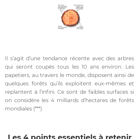
Il s’agit d’une tendance récente avec des arbres
qui seront coupés tous les 10 ans environ. Les
papetiers, au travers le monde, disposent ainsi de
quelques forêts qu’ils exploitent eux-mêmes et
replantent à l’infini. Ce sont de faibles surfaces si
on considère les 4 milliards d’hectares de forêts
mondiales (***)
Les 4 points essentiels à retenir