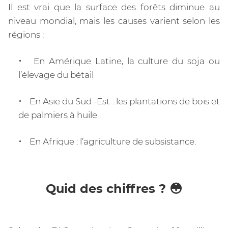
Il est vrai que la surface des forêts diminue au
niveau mondial, mais les causes varient selon les
régions :
En Amérique Latine, la culture du soja ou
l’élevage du bétail
En Asie du Sud -Est : les plantations de bois et
de palmiers à huile
En Afrique : l’agriculture de subsistance.
Quid des chiffres ? 😳