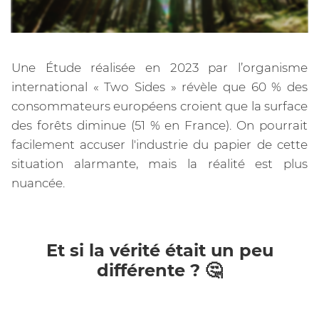
Une Étude réalisée en 2023 par l’organisme
international « Two Sides » révèle que 60 % des
consommateurs européens croient que la surface
des forêts diminue (51 % en France). On pourrait
facilement accuser l'industrie du papier de cette
situation alarmante, mais la réalité est plus
nuancée.
Et si la vérité était un peu
différente ? 🤔