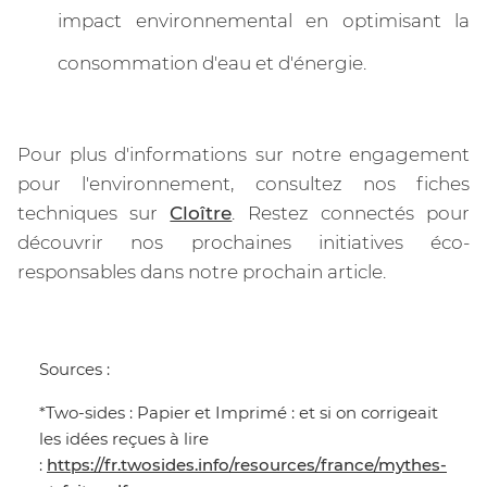
impact environnemental en optimisant la
consommation d'eau et d'énergie.
Pour plus d'informations sur notre engagement
pour l'environnement, consultez nos fiches
techniques sur
Cloître
. Restez connectés pour
découvrir nos prochaines initiatives éco-
responsables dans notre prochain article.
Sources :
*Two-sides : Papier et Imprimé : et si on corrigeait
les idées reçues à lire
:
https://fr.twosides.info/resources/france/mythes-