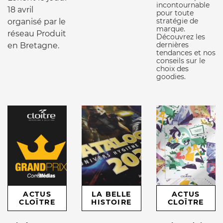
incontournable
18 avril
pour toute
stratégie de
organisé par le
marque.
réseau Produit
Découvrez les
dernières
en Bretagne.
tendances et nos
conseils sur le
choix des
goodies.
ACTUS
LA BELLE
ACTUS
CLOÎTRE
HISTOIRE
CLOÎTRE