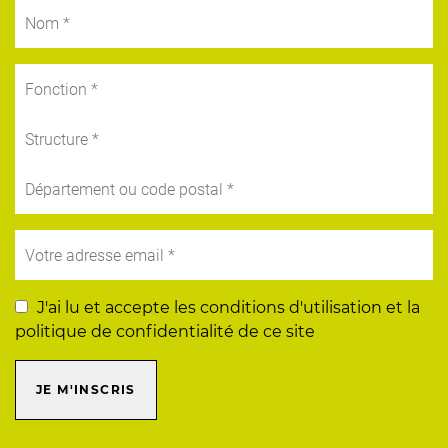
J'ai lu et accepte les conditions d'utilisation et la
politique de confidentialité de ce site
JE M'INSCRIS