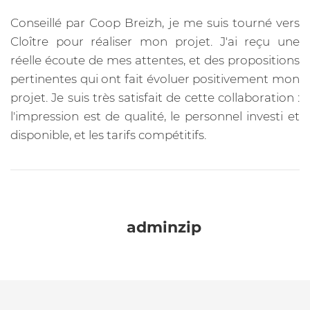
Conseillé par Coop Breizh, je me suis tourné vers
Cloître pour réaliser mon projet. J'ai reçu une
réelle écoute de mes attentes, et des propositions
pertinentes qui ont fait évoluer positivement mon
projet. Je suis très satisfait de cette collaboration :
l'impression est de qualité, le personnel investi et
disponible, et les tarifs compétitifs.
adminzip