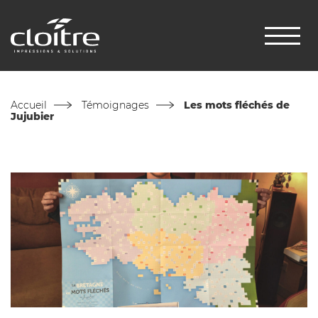
Accueil
Témoignages
Les mots fléchés de
Jujubier