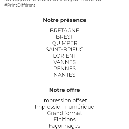
#PrintDifférent.
Notre présence
BRETAGNE
BREST
QUIMPER
SAINT-BRIEUC
LORIENT
VANNES
RENNES
NANTES
Notre offre
Impression offset
Impression numérique
Grand format
Finitions
Façonnages