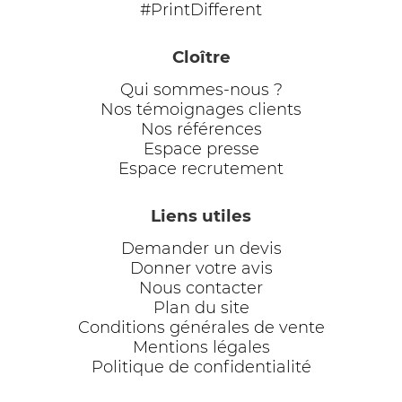
#PrintDifferent
Cloître
Qui sommes-nous ?
Nos témoignages clients
Nos références
Espace presse
Espace recrutement
Liens utiles
Demander un devis
Donner votre avis
Nous contacter
Plan du site
Conditions générales de vente
Mentions légales
Politique de confidentialité